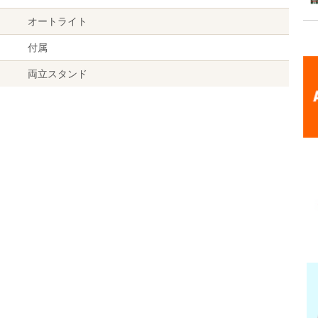
オートライト
付属
両立スタンド