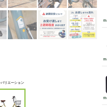
ーバリエーション