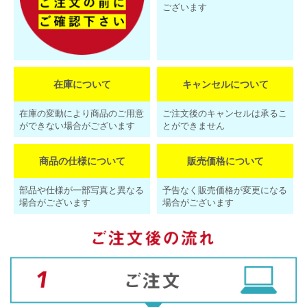
ございます
在庫について
キャンセルについて
在庫の変動により商品のご用意
ご注文後のキャンセルは承るこ
ができない場合がございます
とができません
商品の仕様について
販売価格について
部品や仕様が一部写真と異なる
予告なく販売価格が変更になる
場合がございます
場合がございます