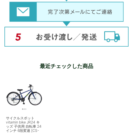
最近チェックした商品
サイクルスポット
vitamin bike JR24 キ
ッズ 子供用 自転車 24
インチ 6段変速 [CS-