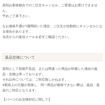
原則お客様都合でのご注文キャンセル、ご変更はお受けできませ
ん。
予めご了承下さい。
なお連絡不通が1週間続いた場合、ご注文が自動的にキャンセルにな
る場合があります。
当店からの返信メールを必ずご確認ください。
返品交換について
原則として初期不良品、または間違った商品が到着した場合の返
品・交換は承っております。
それ以外については、ご対応致しかねます。
※製造上の欠陥が発覚し、同一商品が確保できない際は、返品・返
金のご対応となります。
【パーツのみ交換対応に関して】