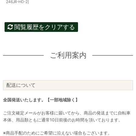
246JR-HD-2]
閲覧履歴をクリアする
ご利用案内
配送について
全国発送いたします。【一部地域除く】
ご注文確定メールがお客様に届いてから、商品の発送までに自転車
本体、用品類ともに通常10日前後のお時間を頂いております。
※商品手配のためにご希望に沿えない場合もございます。