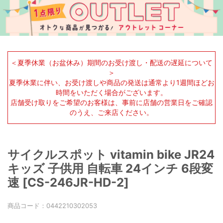
＜夏季休業（お盆休み）期間のお受け渡し・配送の遅延について
＞
夏季休業に伴い、お受け渡しや商品の発送は通常より1週間ほどお
時間をいただく場合がございます。
店舗受け取りをご希望のお客様は、事前に店舗の営業日をご確認
のうえ、ご来店ください。
サイクルスポット vitamin bike JR24
キッズ 子供用 自転車 24インチ 6段変
速 [CS-246JR-HD-2]
商品コード：
0442210302053