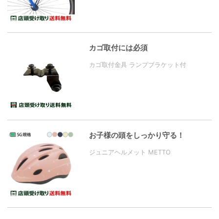
カゴ取付には必須
カゴ取付金具 ランプブラケット付
お子様の頭をしっかり守る！
ジュニアヘルメット METTO