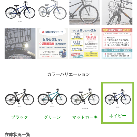
カラーバリエーション
ネイビー
ブラック
グリーン
マットカーキ
在庫状況一覧