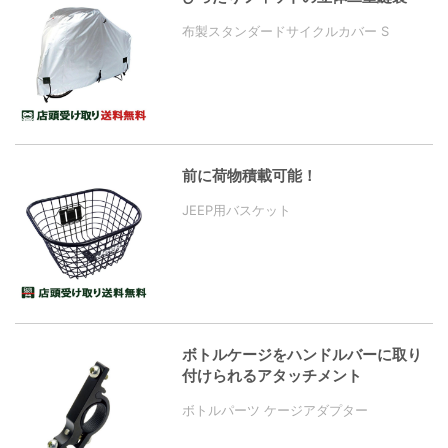
布製スタンダードサイクルカバー S
前に荷物積載可能！
JEEP用バスケット
ボトルケージをハンドルバーに取り
付けられるアタッチメント
ボトルパーツ ケージアダプター