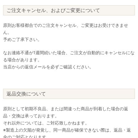
ご注文キャンセル、およびご変更について
原則お客様都合でのご注文キャンセル、ご変更はお受けできませ
ん。
予めご了承下さい。
なお連絡不通が1週間続いた場合、ご注文が自動的にキャンセルにな
る場合があります。
当店からの返信メールを必ずご確認ください。
返品交換について
原則として初期不良品、または間違った商品が到着した場合の返
品・交換は承っております。
それ以外については、ご対応致しかねます。
※製造上の欠陥が発覚し、同一商品が確保できない際は、返品・返
金のご対応となります。