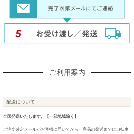
ご利用案内
配送について
全国発送いたします。【一部地域除く】
ご注文確定メールがお客様に届いてから、商品の発送までに自転車