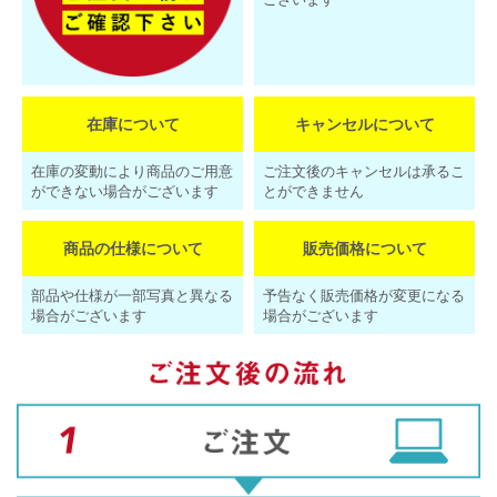
在庫について
キャンセルについて
在庫の変動により商品のご用意
ご注文後のキャンセルは承るこ
ができない場合がございます
とができません
商品の仕様について
販売価格について
部品や仕様が一部写真と異なる
予告なく販売価格が変更になる
場合がございます
場合がございます