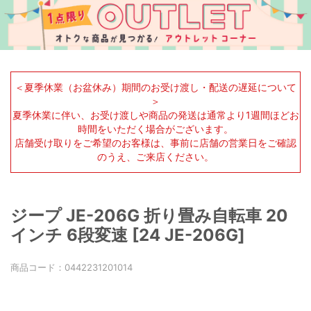
＜夏季休業（お盆休み）期間のお受け渡し・配送の遅延について
＞
夏季休業に伴い、お受け渡しや商品の発送は通常より1週間ほどお
時間をいただく場合がございます。
店舗受け取りをご希望のお客様は、事前に店舗の営業日をご確認
のうえ、ご来店ください。
ジープ JE-206G 折り畳み自転車 20
インチ 6段変速 [24 JE-206G]
商品コード：
0442231201014