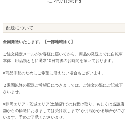
配送について
全国発送いたします。【一部地域除く】
ご注文確定メールがお客様に届いてから、商品の発送までに自転車
本体、用品類ともに通常10日前後のお時間を頂いております。
※商品手配のためにご希望に沿えない場合もございます。
２週間以降の配送ご希望日につきましては、ご注文の際にご記載下
さいませ。
※静岡エリア・茨城エリア(土浦店)でのお受け取り、もしくは当該店
舗からの輸送におきましては受け渡しまで1か月程かかる場合がござ
います。予めご了承くださいませ。