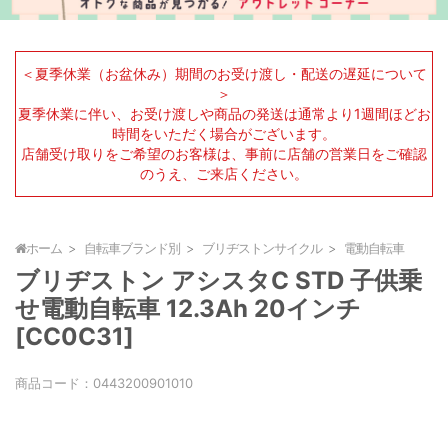
＜夏季休業（お盆休み）期間のお受け渡し・配送の遅延について
＞
夏季休業に伴い、お受け渡しや商品の発送は通常より1週間ほどお
時間をいただく場合がございます。
店舗受け取りをご希望のお客様は、事前に店舗の営業日をご確認
のうえ、ご来店ください。
ホーム
自転車ブランド別
ブリヂストンサイクル
電動自転車
ブリヂストン アシスタC STD 子供乗
せ電動自転車 12.3Ah 20インチ
[CC0C31]
商品コード：
0443200901010