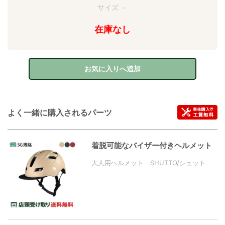
サイズ －
在庫なし
お気に入りへ追加
よく一緒に購入されるパーツ
着脱可能なバイザー付きヘルメット
大人用ヘルメット SHUTTO/シュット