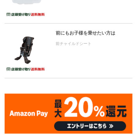
前にもお子様を乗せたい方は
前チャイルドシート