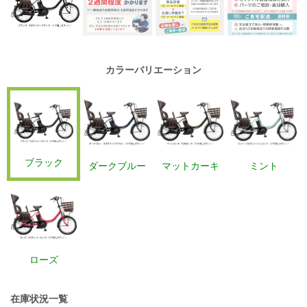
カラーバリエーション
ブラック
ダークブルー
マットカーキ
ミント
ローズ
在庫状況一覧