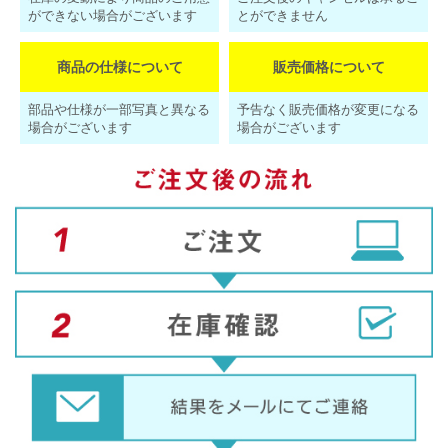
ができない場合がございます
とができません
商品の仕様について
販売価格について
部品や仕様が一部写真と異なる
予告なく販売価格が変更になる
場合がございます
場合がございます