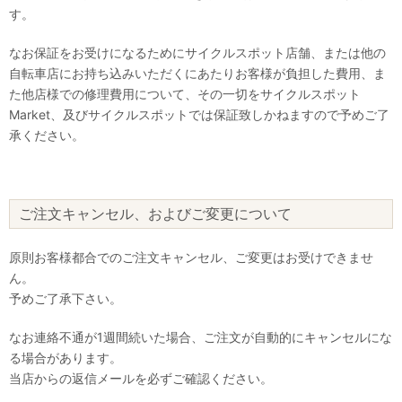
す。
なお保証をお受けになるためにサイクルスポット店舗、または他の
自転車店にお持ち込みいただくにあたりお客様が負担した費用、ま
た他店様での修理費用について、その一切をサイクルスポット
Market、及びサイクルスポットでは保証致しかねますので予めご了
承ください。
ご注文キャンセル、およびご変更について
原則お客様都合でのご注文キャンセル、ご変更はお受けできませ
ん。
予めご了承下さい。
なお連絡不通が1週間続いた場合、ご注文が自動的にキャンセルにな
る場合があります。
当店からの返信メールを必ずご確認ください。