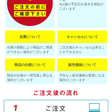
※お届け予定日を過ぎる場合が
ございます
在庫について
キャンセルについて
在庫の変動により商品のご用意
ご注文後のキャンセルは承るこ
ができない場合がございます
とができません
商品の仕様について
販売価格について
部品や仕様が一部写真と異なる
予告なく販売価格が変更になる
場合がございます
場合がございます