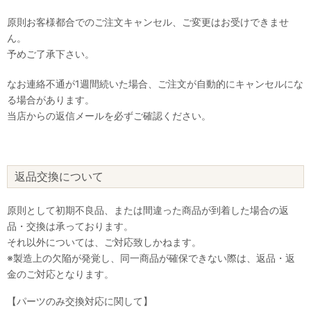
原則お客様都合でのご注文キャンセル、ご変更はお受けできませ
ん。
予めご了承下さい。
なお連絡不通が1週間続いた場合、ご注文が自動的にキャンセルにな
る場合があります。
当店からの返信メールを必ずご確認ください。
返品交換について
原則として初期不良品、または間違った商品が到着した場合の返
品・交換は承っております。
それ以外については、ご対応致しかねます。
※製造上の欠陥が発覚し、同一商品が確保できない際は、返品・返
金のご対応となります。
【パーツのみ交換対応に関して】