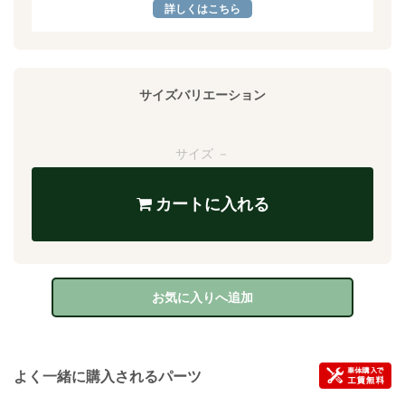
詳しくはこちら
サイズバリエーション
サイズ －
カートに入れる
お気に入りへ追加
よく一緒に購入されるパーツ