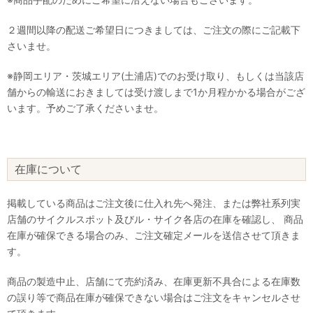
２週間以降の配送ご希望日につきましては、ご注文の際にご記載下
さいませ。
※静岡エリア・茨城エリア(土浦店)でのお受け取り、もしくは当該店
舗からの輸送におきましては受け渡しまで1か月程かかる場合がござ
います。予めご了承くださいませ。
在庫について
掲載している商品はご注文後に仕入れ先へ発注、または弊社系列実
店舗のサイクルスポット及びル・サイク各店の在庫を確認し、 商品
在庫が確保できる場合のみ、ご注文確定メールを送信させて頂きま
す。
商品の製造中止、店舗にて売約済み、在庫更新不具合による在庫数
の誤り等で商品在庫が確保できない場合はご注文をキャンセルさせ