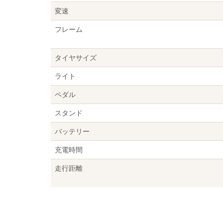
変速
フレーム
タイヤサイズ
ライト
ペダル
スタンド
バッテリー
充電時間
走行距離