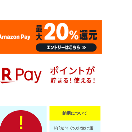
納期について
約2週間でのお受け渡