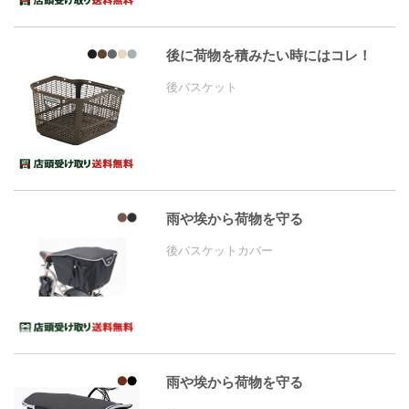
後に荷物を積みたい時にはコレ！
後バスケット
雨や埃から荷物を守る
後バスケットカバー
雨や埃から荷物を守る