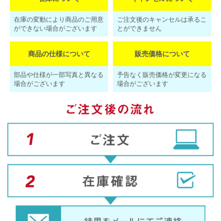
在庫の変動により商品のご用意
ご注文後のキャンセルは承るこ
ができない場合がございます
とができません
商品の仕様について
販売価格について
部品や仕様が一部写真と異なる
予告なく販売価格が変更になる
場合がございます
場合がございます