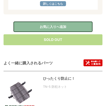
詳しくはこちら
お気に入りへ追加
SOLD OUT
よく一緒に購入されるパーツ
ひったくり防止に！
TN-5 防犯ネット