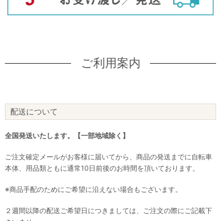
ご利用案内
配送について
全国発送いたします。【一部地域除く】
ご注文確定メールがお客様に届いてから、商品の発送までに自転車
本体、用品類ともに通常10日前後のお時間を頂いております。
※商品手配のためにご希望に沿えない場合もございます。
２週間以降の配送ご希望日につきましては、ご注文の際にご記載下