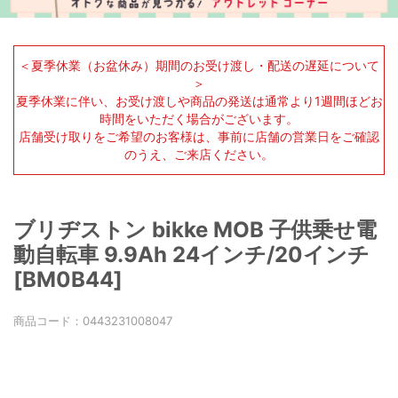
＜夏季休業（お盆休み）期間のお受け渡し・配送の遅延について
＞
夏季休業に伴い、お受け渡しや商品の発送は通常より1週間ほどお
時間をいただく場合がございます。
店舗受け取りをご希望のお客様は、事前に店舗の営業日をご確認
のうえ、ご来店ください。
ブリヂストン bikke MOB 子供乗せ電
動自転車 9.9Ah 24インチ/20インチ
[BM0B44]
商品コード：
0443231008047