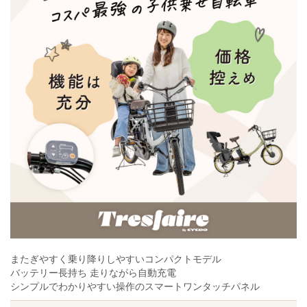
またぎやすく乗り降りしやすいコンパクトモデル
バッテリー長持ち 走りながら自動充電
シンプルでわかりやすい操作のスマートワンタッチパネル