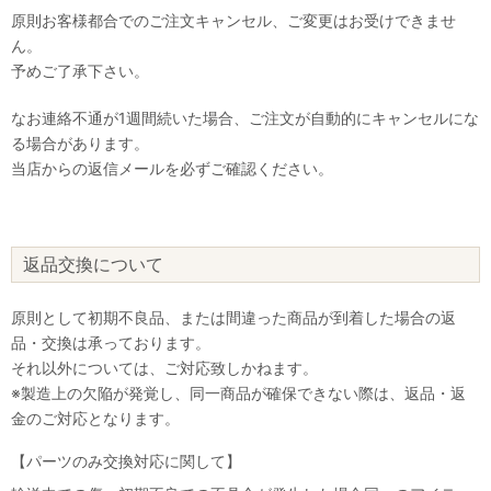
原則お客様都合でのご注文キャンセル、ご変更はお受けできませ
ん。
予めご了承下さい。
なお連絡不通が1週間続いた場合、ご注文が自動的にキャンセルにな
る場合があります。
当店からの返信メールを必ずご確認ください。
返品交換について
原則として初期不良品、または間違った商品が到着した場合の返
品・交換は承っております。
それ以外については、ご対応致しかねます。
※製造上の欠陥が発覚し、同一商品が確保できない際は、返品・返
金のご対応となります。
【パーツのみ交換対応に関して】