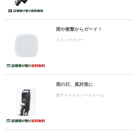
雨や衝撃からガード！
スイッチカバー
雨の日、風対策に
後チャイルドシートルーム