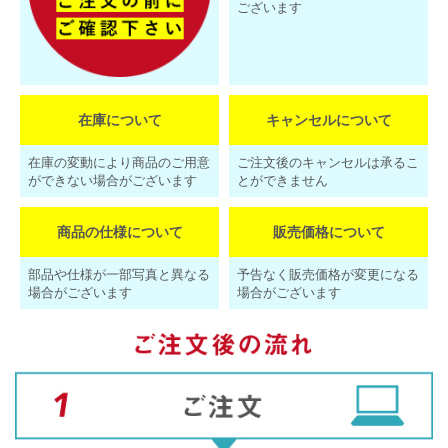
ございます
在庫について
キャンセルについて
在庫の変動により商品のご用意
ご注文後のキャンセルは承るこ
ができない場合がございます
とができません
商品の仕様について
販売価格について
部品や仕様が一部写真と異なる
予告なく販売価格が変更になる
場合がございます
場合がございます