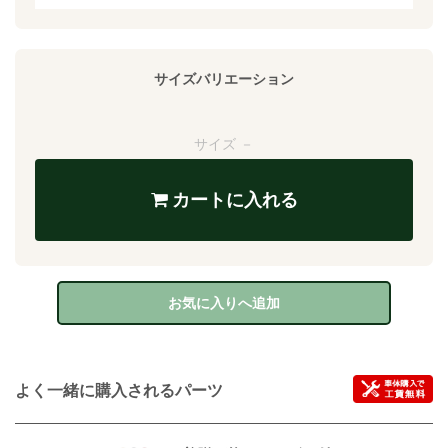
サイズバリエーション
サイズ －
カートに入れる
お気に入りへ追加
よく一緒に購入されるパーツ