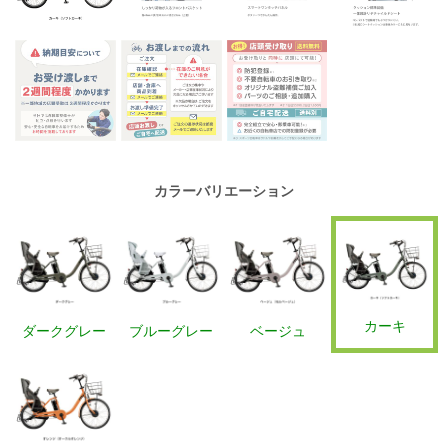
カラーバリエーション
カーキ
ダークグレー
ブルーグレー
ベージュ