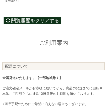
[BM0B44]
閲覧履歴をクリアする
ご利用案内
配送について
全国発送いたします。【一部地域除く】
ご注文確定メールがお客様に届いてから、商品の発送までに自転車
本体、用品類ともに通常10日前後のお時間を頂いております。
※商品手配のためにご希望に沿えない場合もございます。