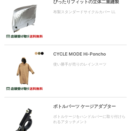
ぴったりフィットの立体二重縫製
布製スタンダードサイクルカバー LL
CYCLE MODE Hi-Poncho
使い勝手が売りのレインスーツ
ボトルパーツ ケージアダプター
ボトルケージをハンドルバーに取り付けら
れるアタッチメント