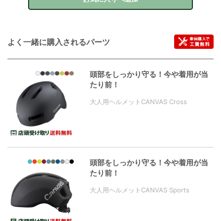
よく一緒に購入されるパーツ
頭部をしっかり守る！今や着用が当
たり前！
大人用ヘルメットCANVAS Cross
頭部をしっかり守る！今や着用が当
たり前！
大人用ヘルメットCANVAS Sports