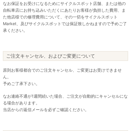
なお保証をお受けになるためにサイクルスポット店舗、または他の
自転車店にお持ち込みいただくにあたりお客様が負担した費用、ま
た他店様での修理費用について、その一切をサイクルスポット
Market、及びサイクルスポットでは保証致しかねますので予めご了
承ください。
ご注文キャンセル、およびご変更について
原則お客様都合でのご注文キャンセル、ご変更はお受けできませ
ん。
予めご了承下さい。
なお連絡不通が1週間続いた場合、ご注文が自動的にキャンセルにな
る場合があります。
当店からの返信メールを必ずご確認ください。