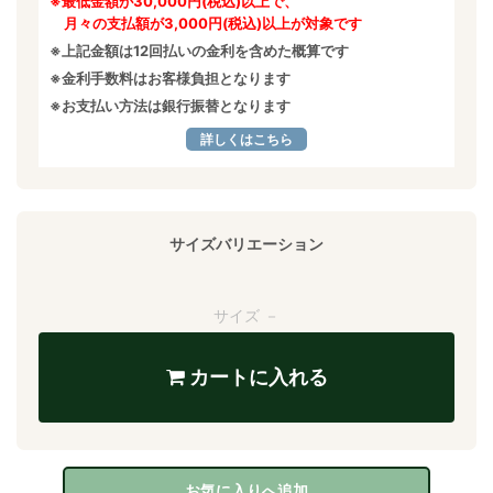
※最低金額が30,000円(税込)以上で、
月々の支払額が3,000円(税込)以上が対象です
※上記金額は12回払いの金利を含めた概算です
※金利手数料はお客様負担となります
※お支払い方法は銀行振替となります
詳しくはこちら
サイズバリエーション
サイズ －
カートに入れる
お気に入りへ追加