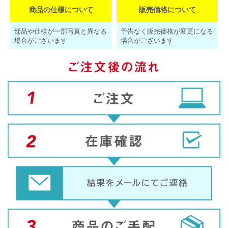
商品の仕様について
販売価格について
部品や仕様が一部写真と異なる
予告なく販売価格が変更になる
場合がございます
場合がございます