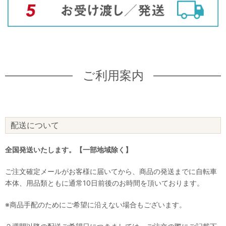
ご利用案内
配送について
全国発送いたします。【一部地域除く】
ご注文確定メールがお客様に届いてから、商品の発送までに自転車
本体、用品類ともに通常10日前後のお時間を頂いております。
※商品手配のためにご希望に沿えない場合もございます。