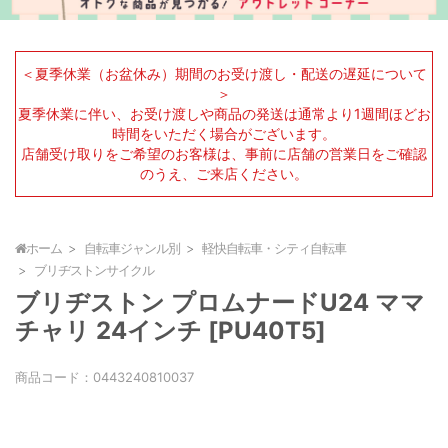
＜夏季休業（お盆休み）期間のお受け渡し・配送の遅延について
＞
夏季休業に伴い、お受け渡しや商品の発送は通常より1週間ほどお
時間をいただく場合がございます。
店舗受け取りをご希望のお客様は、事前に店舗の営業日をご確認
のうえ、ご来店ください。
ホーム
自転車ジャンル別
軽快自転車・シティ自転車
ブリヂストンサイクル
ブリヂストン プロムナードU24 ママ
チャリ 24インチ [PU40T5]
商品コード：
0443240810037