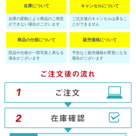
在庫について
キャンセルについて
在庫の変動により商品のご用意
ご注文後のキャンセルは承るこ
ができない場合がございます
とができません
商品の仕様について
販売価格について
部品や仕様が一部写真と異なる
予告なく販売価格が変更になる
場合がございます
場合がございます