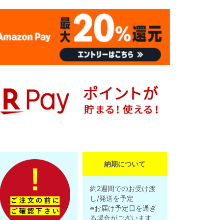
納期について
約2週間でのお受け渡
し/発送を予定
※お届け予定日を過ぎ
る場合がございます