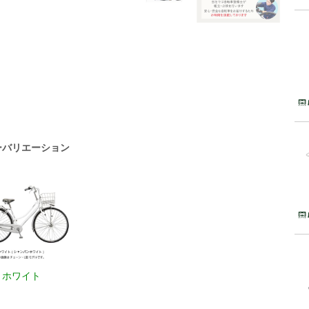
ーバリエーション
ホワイト