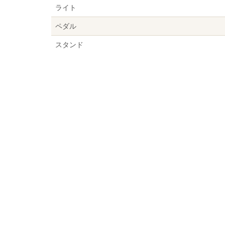
ライト
ペダル
スタンド