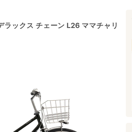
ラックス チェーン L26 ママチャリ