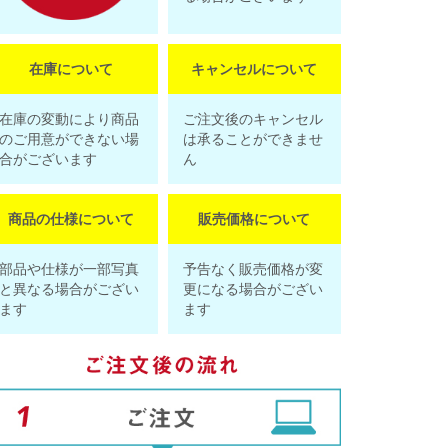
在庫について
キャンセルについて
在庫の変動により商品
ご注文後のキャンセル
のご用意ができない場
は承ることができませ
合がございます
ん
商品の仕様について
販売価格について
部品や仕様が一部写真
予告なく販売価格が変
と異なる場合がござい
更になる場合がござい
ます
ます