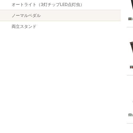
オートライト（3灯チップLED点灯虫）
ノーマルペダル
両立スタンド