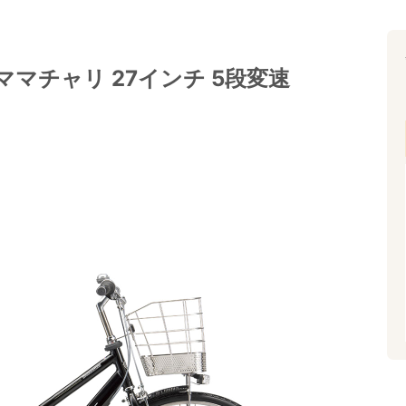
ママチャリ 27インチ 5段変速