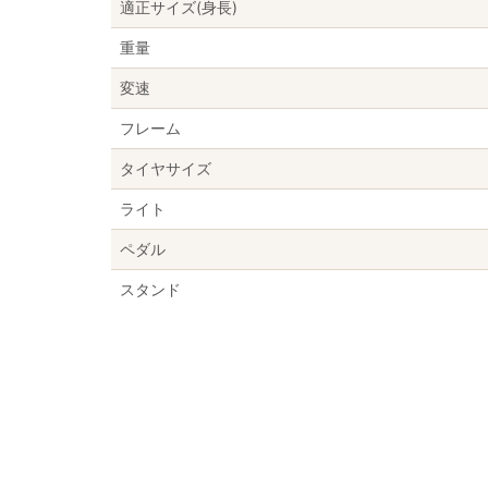
適正サイズ(身長)
重量
変速
フレーム
タイヤサイズ
ライト
ペダル
スタンド