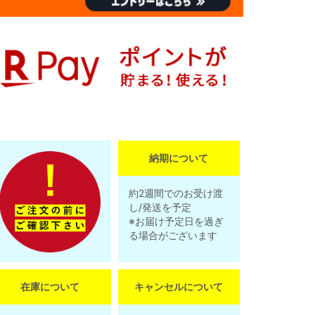
納期について
約2週間でのお受け渡
し/発送を予定
※お届け予定日を過ぎ
る場合がございます
在庫について
キャンセルについて