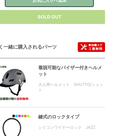
お気に入りへ追加
SOLD OUT
く一緒に購入されるパーツ
着脱可能なバイザー付きヘルメ
ット
大人用ヘルメット SHUTTO/シュッ
ト
鍵式のロックタイプ
シリコンワイヤーロック JAZZ