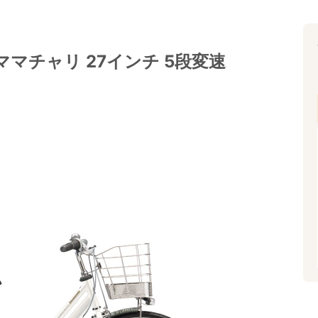
ママチャリ 27インチ 5段変速