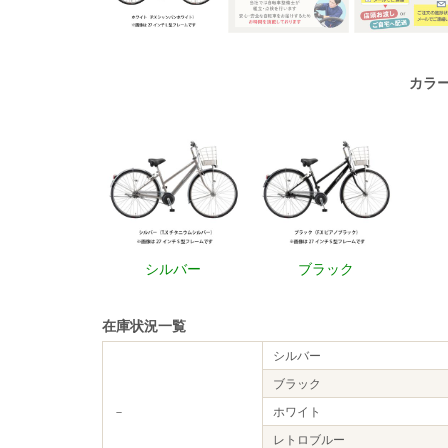
カラ
シルバー
ブラック
在庫状況一覧
シルバー
ブラック
－
ホワイト
レトロブルー