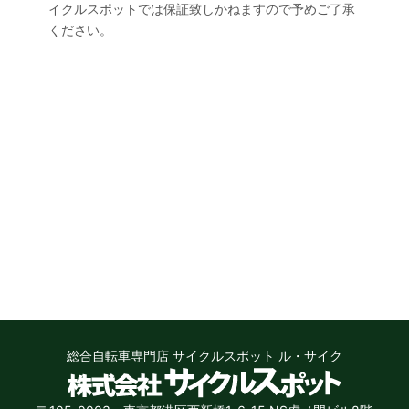
イクルスポットでは保証致しかねますので予めご了承
ください。
総合自転車専門店 サイクルスポット ル・サイク