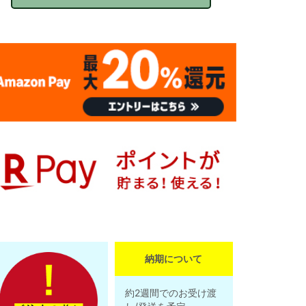
納期について
約2週間でのお受け渡