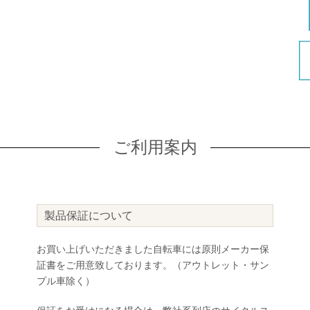
ご利用案内
製品保証について
お買い上げいただきました自転車には原則メーカー保
証書をご用意致しております。（アウトレット・サン
プル車除く）