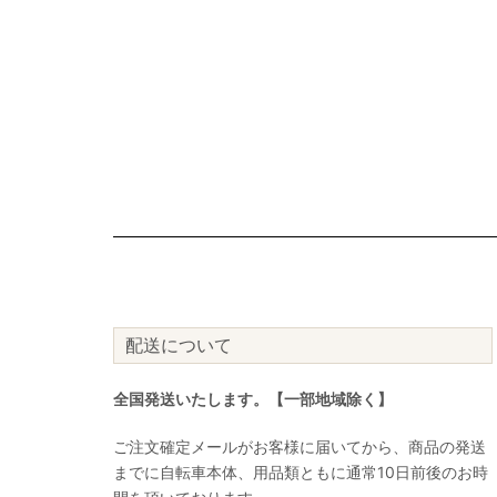
配送について
全国発送いたします。【一部地域除く】
ご注文確定メールがお客様に届いてから、商品の発送
までに自転車本体、用品類ともに通常10日前後のお時