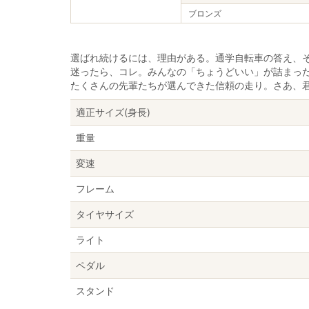
ブロンズ
選ばれ続けるには、理由がある。通学自転車の答え、
迷ったら、コレ。みんなの「ちょうどいい」が詰まっ
たくさんの先輩たちが選んできた信頼の走り。さあ、
適正サイズ(身長)
重量
変速
フレーム
タイヤサイズ
ライト
ペダル
スタンド