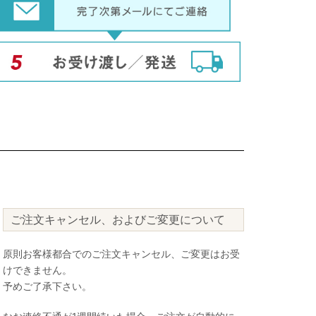
ご注文キャンセル、およびご変更について
原則お客様都合でのご注文キャンセル、ご変更はお受
けできません。
予めご了承下さい。