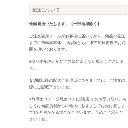
配送について
全国発送いたします。【一部地域除く】
ご注文確定メールがお客様に届いてから、商品の発送
までに自転車本体、用品類ともに通常10日前後のお時
間を頂いております。
※商品手配のためにご希望に沿えない場合もございま
す。
２週間以降の配送ご希望日につきましては、ご注文の
際にご記載下さいませ。
※静岡エリア・茨城エリア(土浦店)でのお受け取り、も
しくは当該店舗からの輸送におきましては受け渡しま
で1か月程かかる場合がございます。予めご了承くだ
さいませ。