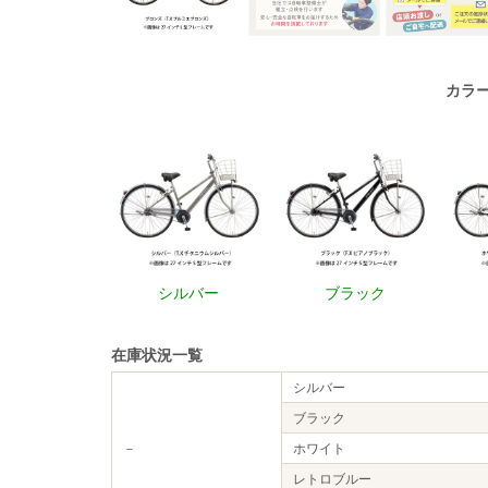
カラ
シルバー
ブラック
在庫状況一覧
シルバー
ブラック
－
ホワイト
レトロブルー