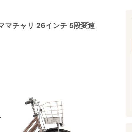
ママチャリ 26インチ 5段変速