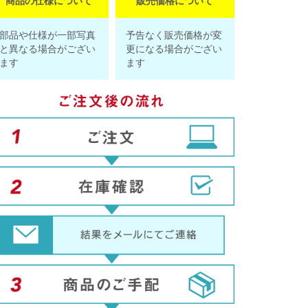
商品の仕様について
販売価格について
部品や仕様が一部写真
予告なく販売価格が変
と異なる場合がござい
更になる場合がござい
ます
ます