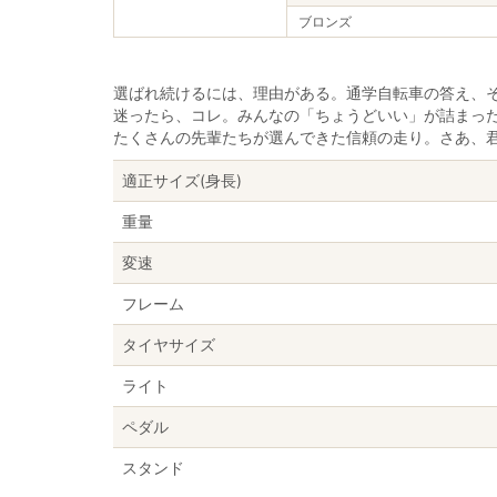
ブロンズ
選ばれ続けるには、理由がある。通学自転車の答え、
迷ったら、コレ。みんなの「ちょうどいい」が詰まっ
たくさんの先輩たちが選んできた信頼の走り。さあ、
適正サイズ(身長)
重量
変速
フレーム
タイヤサイズ
ライト
ペダル
スタンド