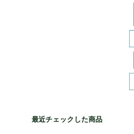
最近チェックした商品