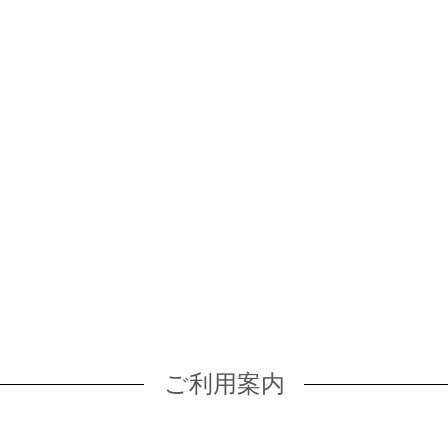
ご利用案内