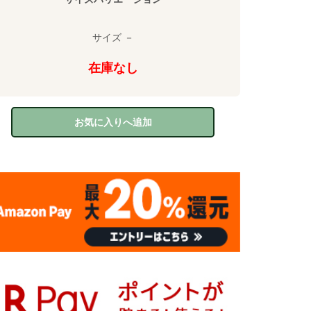
サイズ －
在庫なし
お気に入りへ追加