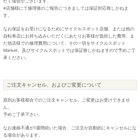
だく場合がございます。
※店舗様にて修理後のご報告につきましては保証対応致しかねま
す。
なお保証をお受けになるためにサイクルスポット店舗、または他の
自転車店にお持ち込みいただくにあたりお客様が負担した費用、ま
た他店様での修理費用について、その一切をサイクルスポット
Market、及びサイクルスポットでは保証致しかねますので予めご了
承ください。
ご注文キャンセル、およびご変更について
原則お客様都合でのご注文キャンセル、ご変更はお受けできませ
ん。
予めご了承下さい。
なお連絡不通が1週間続いた場合、ご注文が自動的にキャンセルにな
る場合があります。