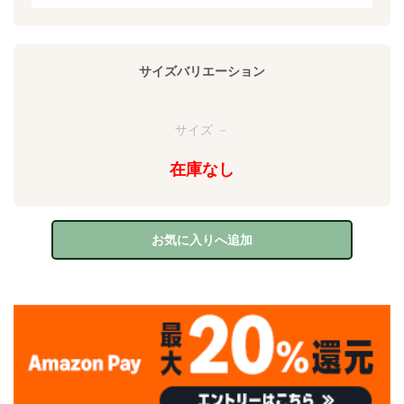
サイズバリエーション
サイズ －
在庫なし
お気に入りへ追加