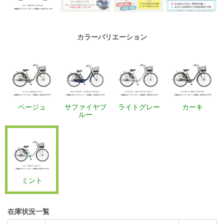
カラーバリエーション
ベージュ
サファイヤブ
ライトグレー
カーキ
ルー
ミント
在庫状況一覧