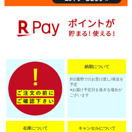
納期について
約2週間でのお受け渡し/発送を
予定
※お届け予定日を過ぎる場合が
ございます
在庫について
キャンセルについて