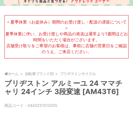
＜夏季休業（お盆休み）期間のお受け渡し・配送の遅延について
＞
夏季休業に伴い、お受け渡しや商品の発送は通常より1週間ほどお
時間をいただく場合がございます。
店舗受け取りをご希望のお客様は、事前に店舗の営業日をご確認
のうえ、ご来店ください。
ホーム
自転車ブランド別
ブリヂストンサイクル
ブリヂストン アルミーユ 24 ママチ
ャリ 24インチ 3段変速 [AM43T6]
商品コード：
0443251012055