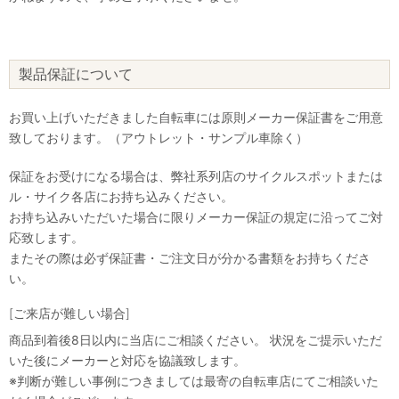
製品保証について
お買い上げいただきました自転車には原則メーカー保証書をご用意
致しております。（アウトレット・サンプル車除く）
保証をお受けになる場合は、弊社系列店のサイクルスポットまたは
ル・サイク各店にお持ち込みください。
お持ち込みいただいた場合に限りメーカー保証の規定に沿ってご対
応致します。
またその際は必ず保証書・ご注文日が分かる書類をお持ちくださ
い。
[ご来店が難しい場合]
商品到着後8日以内に当店にご相談ください。 状況をご提示いただ
いた後にメーカーと対応を協議致します。
※判断が難しい事例につきましては最寄の自転車店にてご相談いた