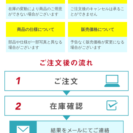
在庫の変動により商品のご用意
ご注文後のキャンセルは承るこ
ができない場合がございます
とができません
商品の仕様について
販売価格について
部品や仕様が一部写真と異なる
予告なく販売価格が変更になる
場合がございます
場合がございます