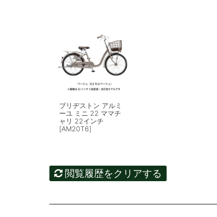
ブリヂストン アルミ
ーユ ミニ 22 ママチ
ャリ 22インチ
[AM20T6]
閲覧履歴をクリアする