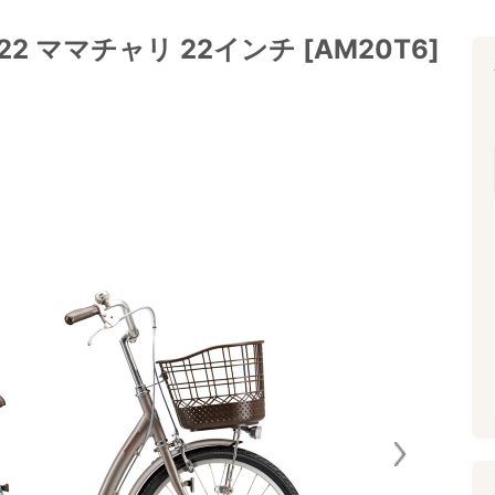
 ママチャリ 22インチ [AM20T6]