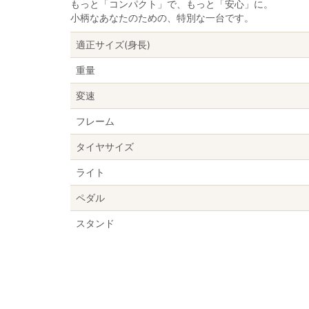
もっと「コンパクト」で、もっと「安心」に。
小柄なあなたのための、特別な一台です。
適正サイズ(身長)
重量
変速
フレーム
タイヤサイズ
ライト
ペダル
スタンド