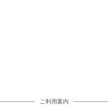
ご利用案内