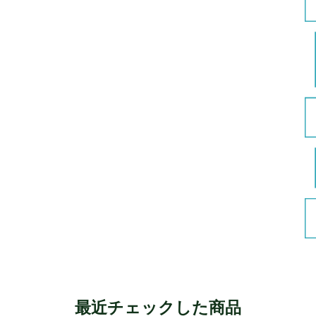
最近チェックした商品