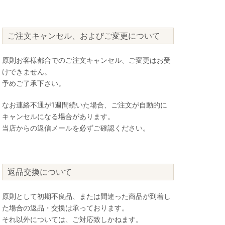
ご注文キャンセル、およびご変更について
原則お客様都合でのご注文キャンセル、ご変更はお受
けできません。
予めご了承下さい。
なお連絡不通が1週間続いた場合、ご注文が自動的に
キャンセルになる場合があります。
当店からの返信メールを必ずご確認ください。
返品交換について
原則として初期不良品、または間違った商品が到着し
た場合の返品・交換は承っております。
それ以外については、ご対応致しかねます。