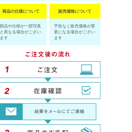
商品の仕様について
販売価格について
部品や仕様が一部写真
予告なく販売価格が変
と異なる場合がござい
更になる場合がござい
ます
ます