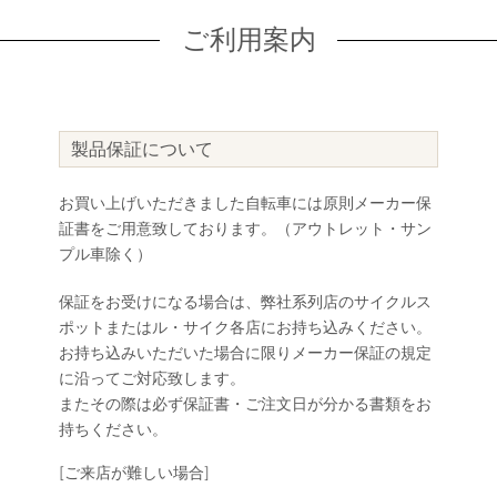
ご利用案内
製品保証について
お買い上げいただきました自転車には原則メーカー保
証書をご用意致しております。（アウトレット・サン
プル車除く）
保証をお受けになる場合は、弊社系列店のサイクルス
ポットまたはル・サイク各店にお持ち込みください。
お持ち込みいただいた場合に限りメーカー保証の規定
に沿ってご対応致します。
またその際は必ず保証書・ご注文日が分かる書類をお
持ちください。
[ご来店が難しい場合]