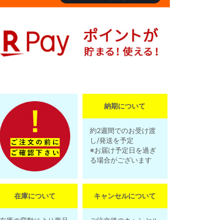
納期について
約2週間でのお受け渡
し/発送を予定
※お届け予定日を過ぎ
る場合がございます
在庫について
キャンセルについて