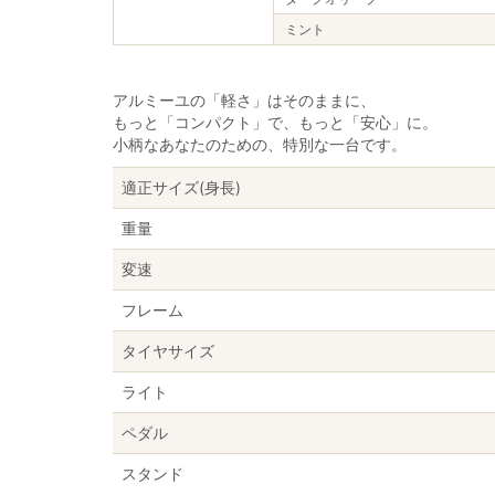
ミント
アルミーユの「軽さ」はそのままに、
もっと「コンパクト」で、もっと「安心」に。
小柄なあなたのための、特別な一台です。
適正サイズ(身長)
重量
変速
フレーム
タイヤサイズ
ライト
ペダル
スタンド