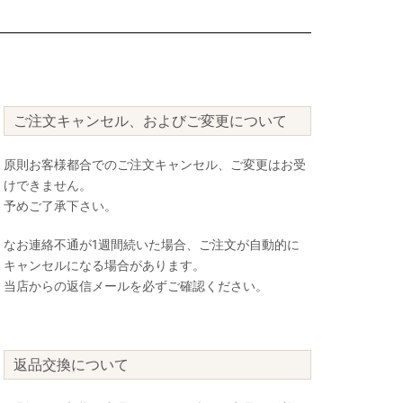
ご注文キャンセル、およびご変更について
原則お客様都合でのご注文キャンセル、ご変更はお受
けできません。
予めご了承下さい。
なお連絡不通が1週間続いた場合、ご注文が自動的に
キャンセルになる場合があります。
当店からの返信メールを必ずご確認ください。
返品交換について