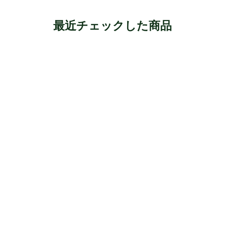
最近チェックした商品