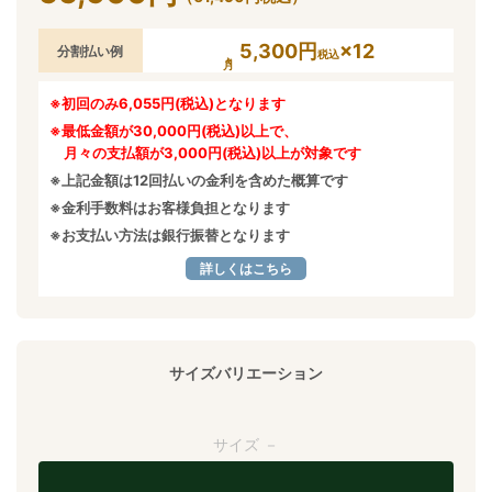
5,300円
×12
分割払い例
税込
※初回のみ6,055円(税込)となります
※最低金額が30,000円(税込)以上で、
月々の支払額が3,000円(税込)以上が対象です
※上記金額は12回払いの金利を含めた概算です
※金利手数料はお客様負担となります
※お支払い方法は銀行振替となります
詳しくはこちら
サイズバリエーション
サイズ －