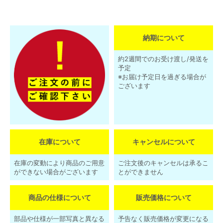
納期について
約2週間でのお受け渡し/発送を
予定
※お届け予定日を過ぎる場合が
ございます
在庫について
キャンセルについて
在庫の変動により商品のご用意
ご注文後のキャンセルは承るこ
ができない場合がございます
とができません
商品の仕様について
販売価格について
部品や仕様が一部写真と異なる
予告なく販売価格が変更になる