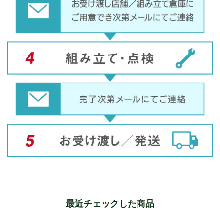
最近チェックした商品