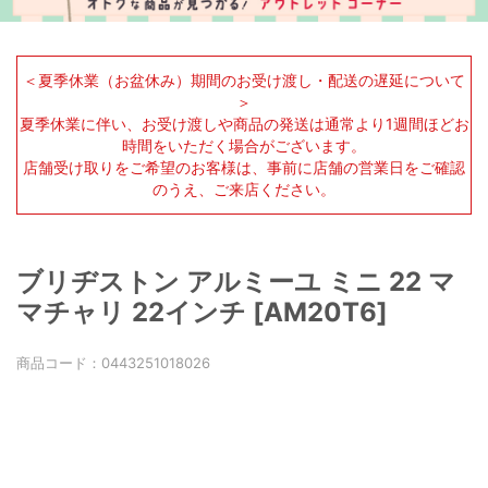
＜夏季休業（お盆休み）期間のお受け渡し・配送の遅延について
＞
夏季休業に伴い、お受け渡しや商品の発送は通常より1週間ほどお
時間をいただく場合がございます。
店舗受け取りをご希望のお客様は、事前に店舗の営業日をご確認
のうえ、ご来店ください。
ブリヂストン アルミーユ ミニ 22 マ
マチャリ 22インチ [AM20T6]
商品コード：
0443251018026