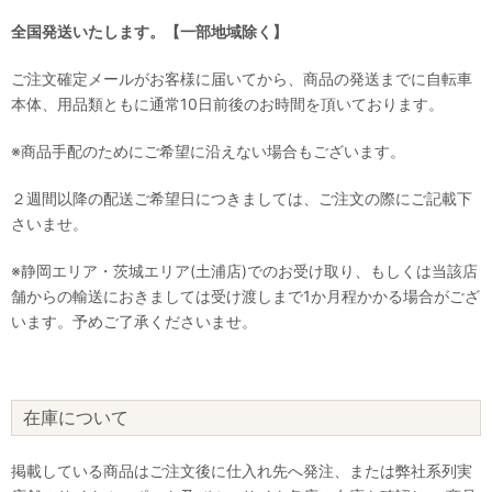
全国発送いたします。【一部地域除く】
ご注文確定メールがお客様に届いてから、商品の発送までに自転車
本体、用品類ともに通常10日前後のお時間を頂いております。
※商品手配のためにご希望に沿えない場合もございます。
２週間以降の配送ご希望日につきましては、ご注文の際にご記載下
さいませ。
※静岡エリア・茨城エリア(土浦店)でのお受け取り、もしくは当該店
舗からの輸送におきましては受け渡しまで1か月程かかる場合がござ
います。予めご了承くださいませ。
在庫について
掲載している商品はご注文後に仕入れ先へ発注、または弊社系列実