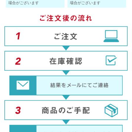
場合がございます
場合がございます