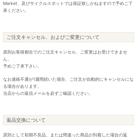
Market、及びサイクルスポットでは保証致しかねますので予めご了
承ください。
ご注文キャンセル、およびご変更について
原則お客様都合でのご注文キャンセル、ご変更はお受けできませ
ん。
予めご了承下さい。
なお連絡不通が1週間続いた場合、ご注文が自動的にキャンセルにな
る場合があります。
当店からの返信メールを必ずご確認ください。
返品交換について
原則として初期不良品、または間違った商品が到着した場合の返