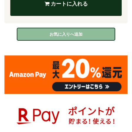
カートに入れる
お気に入りへ追加