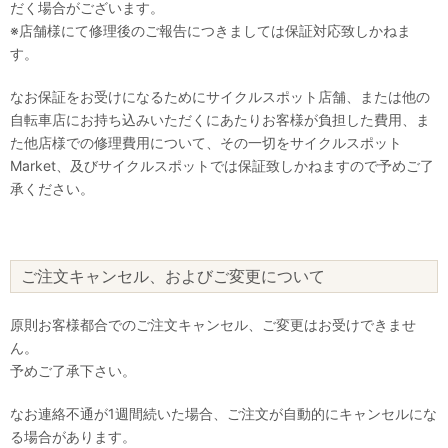
だく場合がございます。
※店舗様にて修理後のご報告につきましては保証対応致しかねま
す。
なお保証をお受けになるためにサイクルスポット店舗、または他の
自転車店にお持ち込みいただくにあたりお客様が負担した費用、ま
た他店様での修理費用について、その一切をサイクルスポット
Market、及びサイクルスポットでは保証致しかねますので予めご了
承ください。
ご注文キャンセル、およびご変更について
原則お客様都合でのご注文キャンセル、ご変更はお受けできませ
ん。
予めご了承下さい。
なお連絡不通が1週間続いた場合、ご注文が自動的にキャンセルにな
る場合があります。