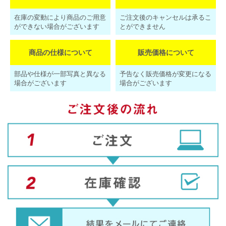
在庫の変動により商品のご用意
ご注文後のキャンセルは承るこ
ができない場合がございます
とができません
商品の仕様について
販売価格について
部品や仕様が一部写真と異なる
予告なく販売価格が変更になる
場合がございます
場合がございます