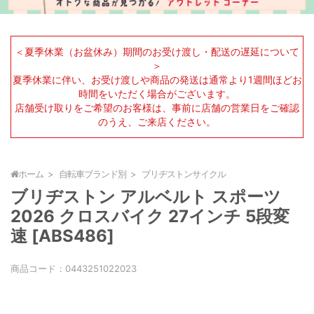
＜夏季休業（お盆休み）期間のお受け渡し・配送の遅延について
＞
夏季休業に伴い、お受け渡しや商品の発送は通常より1週間ほどお
時間をいただく場合がございます。
店舗受け取りをご希望のお客様は、事前に店舗の営業日をご確認
のうえ、ご来店ください。
ホーム
自転車ブランド別
ブリヂストンサイクル
ブリヂストン アルベルト スポーツ
2026 クロスバイク 27インチ 5段変
速 [ABS486]
商品コード：
0443251022023