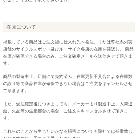
在庫について
掲載している商品はご注文後に仕入れ先へ発注、または弊社系列実
店舗のサイクルスポット及びル・サイク各店の在庫を確認し、 商品
在庫が確保できる場合のみ、ご注文確定メールを送信させて頂きま
す。
商品の製造中止、店舗にて売約済み、在庫更新不具合による在庫数
の誤り等で商品在庫が確保できない場合はご注文をキャンセルさせ
て頂きます。
また、受注確定後につきましても、メーカーより製造中止、入荷遅
延、欠品等の生産都合の場合、ご注文をキャンセルさせて頂きま
す。
これらのことから生じたいかなる損害についても弊社では補償致し