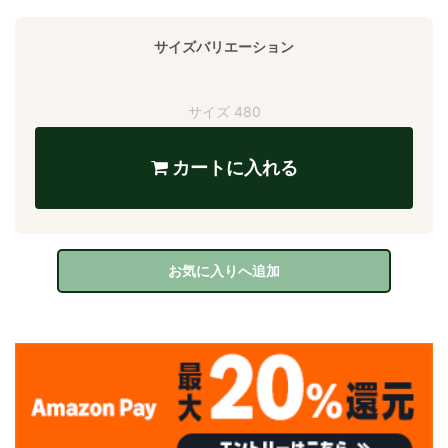
サイズバリエーション
サイズ 480
カートに入れる
お気に入りへ追加