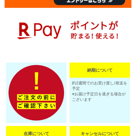
納期について
約2週間でのお受け渡し/発送を
予定
※お届け予定日を過ぎる場合が
ございます
在庫について
キャンセルについて