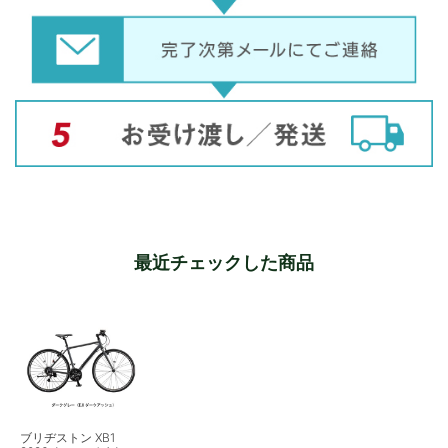
最近チェックした商品
ブリヂストン XB1