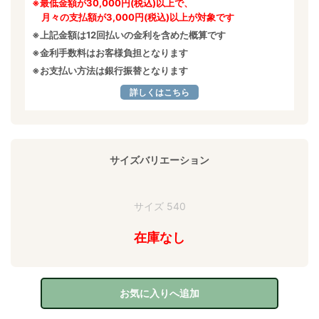
※最低金額が30,000円(税込)以上で、
月々の支払額が3,000円(税込)以上が対象です
※上記金額は12回払いの金利を含めた概算です
※金利手数料はお客様負担となります
※お支払い方法は銀行振替となります
詳しくはこちら
サイズバリエーション
サイズ 540
在庫なし
お気に入りへ追加