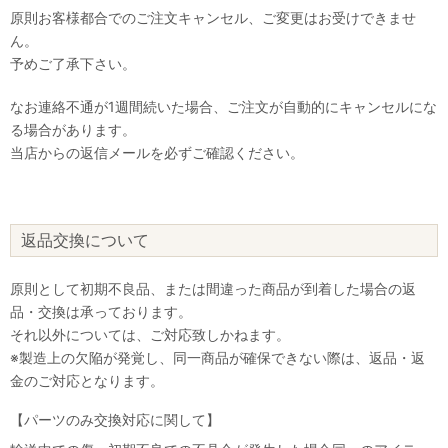
原則お客様都合でのご注文キャンセル、ご変更はお受けできませ
ん。
予めご了承下さい。
なお連絡不通が1週間続いた場合、ご注文が自動的にキャンセルにな
る場合があります。
当店からの返信メールを必ずご確認ください。
返品交換について
原則として初期不良品、または間違った商品が到着した場合の返
品・交換は承っております。
それ以外については、ご対応致しかねます。
※製造上の欠陥が発覚し、同一商品が確保できない際は、返品・返
金のご対応となります。
【パーツのみ交換対応に関して】