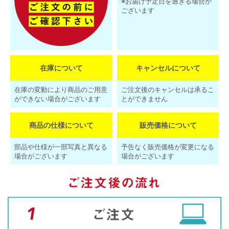
※お届け予定日を過ぎる場合が
ございます
在庫について
キャンセルについて
在庫の変動により商品のご用意
ご注文後のキャンセルは承るこ
ができない場合がございます
とができません
商品の仕様について
販売価格について
部品や仕様が一部写真と異なる
予告なく販売価格が変更になる
場合がございます
場合がございます