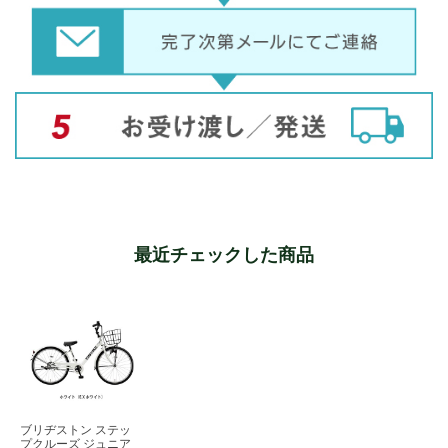
最近チェックした商品
ブリヂストン ステッ
プクルーズ ジュニア