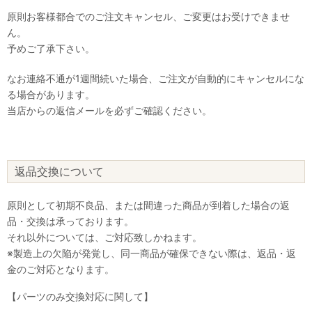
原則お客様都合でのご注文キャンセル、ご変更はお受けできませ
ん。
予めご了承下さい。
なお連絡不通が1週間続いた場合、ご注文が自動的にキャンセルにな
る場合があります。
当店からの返信メールを必ずご確認ください。
返品交換について
原則として初期不良品、または間違った商品が到着した場合の返
品・交換は承っております。
それ以外については、ご対応致しかねます。
※製造上の欠陥が発覚し、同一商品が確保できない際は、返品・返
金のご対応となります。
【パーツのみ交換対応に関して】