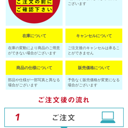
ございます
在庫について
キャンセルについて
在庫の変動により商品のご用意
ご注文後のキャンセルは承るこ
ができない場合がございます
とができません
商品の仕様について
販売価格について
部品や仕様が一部写真と異なる
予告なく販売価格が変更になる
場合がございます
場合がございます