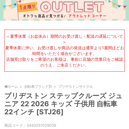
＜夏季休業（お盆休み）期間のお受け渡し・配送の遅延について
＞
夏季休業に伴い、お受け渡しや商品の発送は通常より1週間ほどお
時間をいただく場合がございます。
店舗受け取りをご希望のお客様は、事前に店舗の営業日をご確認
のうえ、ご来店ください。
ホーム
自転車ブランド別
ブリヂストンサイクル
ブリヂストン ステップクルーズ ジュ
ニア 22 2026 キッズ 子供用 自転車
22インチ [STJ26]
商品コード：
0443251029039