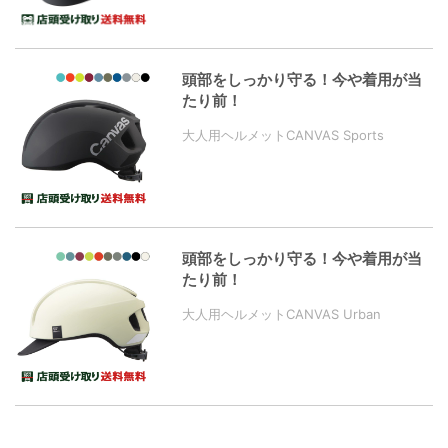
頭部をしっかり守る！今や着用が当
たり前！
大人用ヘルメットCANVAS Sports
頭部をしっかり守る！今や着用が当
たり前！
大人用ヘルメットCANVAS Urban