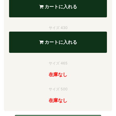
カートに入れる
サイズ 430
カートに入れる
サイズ 465
在庫なし
サイズ 500
在庫なし