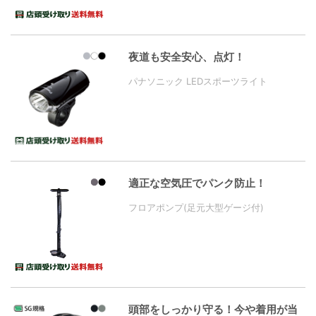
夜道も安全安心、点灯！
パナソニック LEDスポーツライト
適正な空気圧でパンク防止！
フロアポンプ(足元大型ゲージ付)
頭部をしっかり守る！今や着用が当