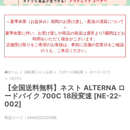
＜夏季休業（お盆休み）期間のお受け渡し・配送の遅延について
＞
夏季休業に伴い、お受け渡しや商品の発送は通常より1週間ほどお
時間をいただく場合がございます。
店舗受け取りをご希望のお客様は、事前に店舗の営業日をご確認
のうえ、ご来店ください。
ホーム
自転車ジャンル別
スポーツ自転車
ロードバイク
NESTO
【全国送料無料】ネスト ALTERNA ロ
ードバイク 700C 18段変速 [NE-22-
002]
商品コード：
0444202231068