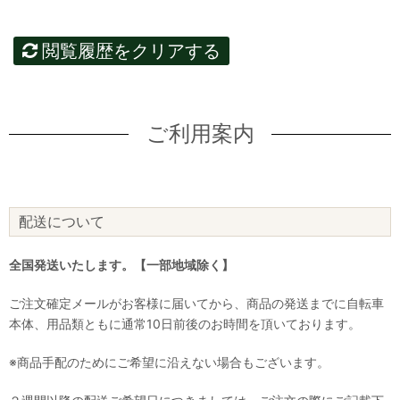
閲覧履歴をクリアする
ご利用案内
配送について
全国発送いたします。【一部地域除く】
ご注文確定メールがお客様に届いてから、商品の発送までに自転車
本体、用品類ともに通常10日前後のお時間を頂いております。
※商品手配のためにご希望に沿えない場合もございます。