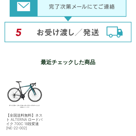
最近チェックした商品
【全国送料無料】ネス
ト ALTERNA ロードバ
イク 700C 18段変速
[NE-22-002]