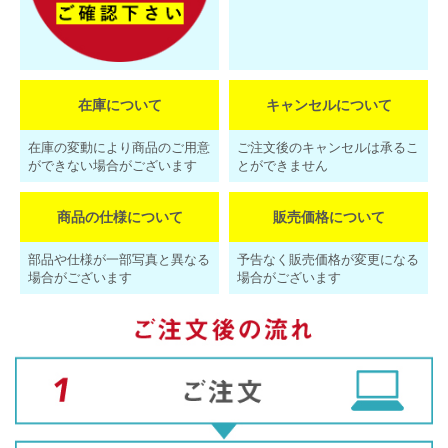
在庫について
キャンセルについて
在庫の変動により商品のご用意
ご注文後のキャンセルは承るこ
ができない場合がございます
とができません
商品の仕様について
販売価格について
部品や仕様が一部写真と異なる
予告なく販売価格が変更になる
場合がございます
場合がございます