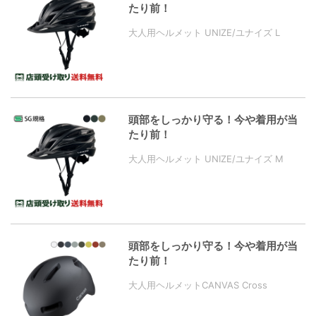
たり前！
大人用ヘルメット UNIZE/ユナイズ L
頭部をしっかり守る！今や着用が当
たり前！
大人用ヘルメット UNIZE/ユナイズ M
頭部をしっかり守る！今や着用が当
たり前！
大人用ヘルメットCANVAS Cross