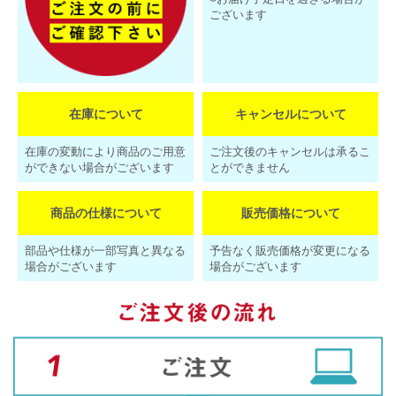
ございます
在庫について
キャンセルについて
在庫の変動により商品のご用意
ご注文後のキャンセルは承るこ
ができない場合がございます
とができません
商品の仕様について
販売価格について
部品や仕様が一部写真と異なる
予告なく販売価格が変更になる
場合がございます
場合がございます