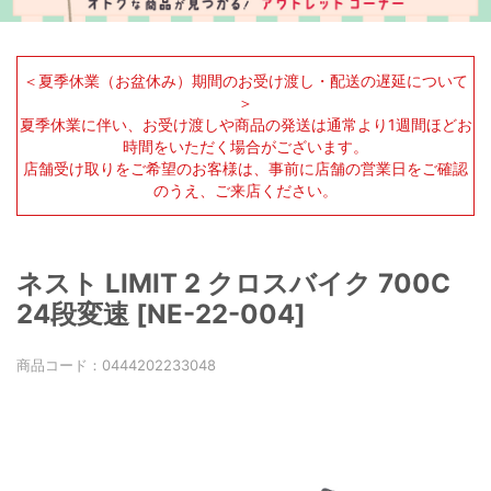
＜夏季休業（お盆休み）期間のお受け渡し・配送の遅延について
＞
夏季休業に伴い、お受け渡しや商品の発送は通常より1週間ほどお
時間をいただく場合がございます。
店舗受け取りをご希望のお客様は、事前に店舗の営業日をご確認
のうえ、ご来店ください。
ネスト LIMIT 2 クロスバイク 700C
24段変速 [NE-22-004]
商品コード：
0444202233048