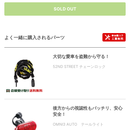
SOLD OUT
よく一緒に購入されるパーツ
大切な愛車を盗難から守る！
52ND STREET チェーンロック
後方からの視認性もバッチリ、安心
安全！
OMNI3 AUTO テールライト