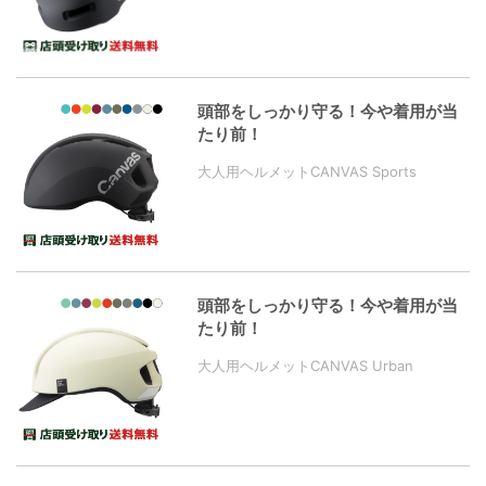
頭部をしっかり守る！今や着用が当
たり前！
大人用ヘルメットCANVAS Sports
頭部をしっかり守る！今や着用が当
たり前！
大人用ヘルメットCANVAS Urban