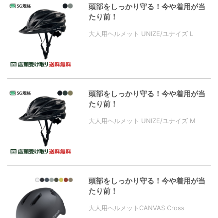
頭部をしっかり守る！今や着用が当
たり前！
大人用ヘルメット UNIZE/ユナイズ L
頭部をしっかり守る！今や着用が当
たり前！
大人用ヘルメット UNIZE/ユナイズ M
頭部をしっかり守る！今や着用が当
たり前！
大人用ヘルメットCANVAS Cross