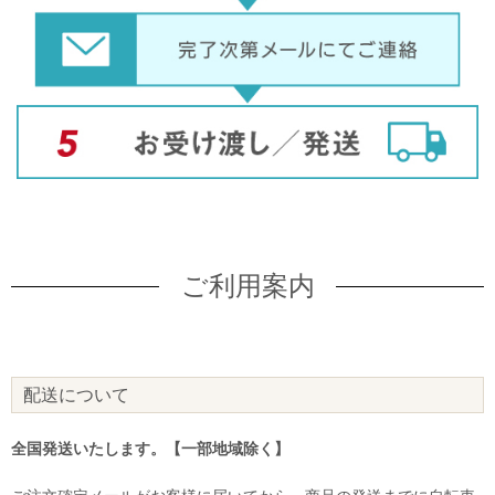
ご利用案内
配送について
全国発送いたします。【一部地域除く】