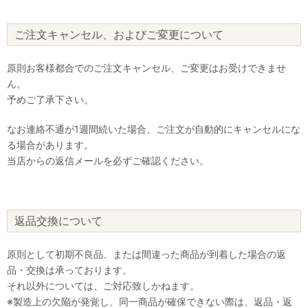
ご注文キャンセル、およびご変更について
原則お客様都合でのご注文キャンセル、ご変更はお受けできませ
ん。
予めご了承下さい。
なお連絡不通が1週間続いた場合、ご注文が自動的にキャンセルにな
る場合があります。
当店からの返信メールを必ずご確認ください。
返品交換について
原則として初期不良品、または間違った商品が到着した場合の返
品・交換は承っております。
それ以外については、ご対応致しかねます。
※製造上の欠陥が発覚し、同一商品が確保できない際は、返品・返