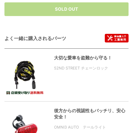
SOLD OUT
よく一緒に購入されるパーツ
大切な愛車を盗難から守る！
52ND STREET チェーンロック
後方からの視認性もバッチリ、安心
安全！
OMNI3 AUTO テールライト