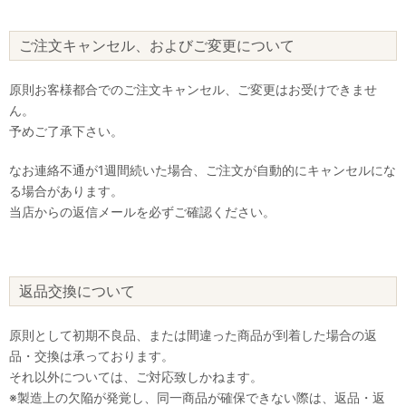
ご注文キャンセル、およびご変更について
原則お客様都合でのご注文キャンセル、ご変更はお受けできませ
ん。
予めご了承下さい。
なお連絡不通が1週間続いた場合、ご注文が自動的にキャンセルにな
る場合があります。
当店からの返信メールを必ずご確認ください。
返品交換について
原則として初期不良品、または間違った商品が到着した場合の返
品・交換は承っております。
それ以外については、ご対応致しかねます。
※製造上の欠陥が発覚し、同一商品が確保できない際は、返品・返