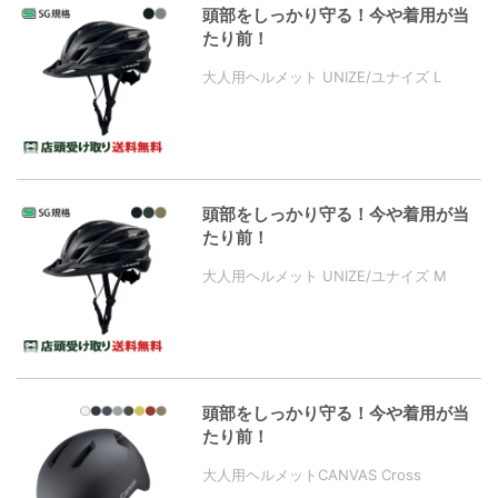
頭部をしっかり守る！今や着用が当
たり前！
大人用ヘルメット UNIZE/ユナイズ L
頭部をしっかり守る！今や着用が当
たり前！
大人用ヘルメット UNIZE/ユナイズ M
頭部をしっかり守る！今や着用が当
たり前！
大人用ヘルメットCANVAS Cross