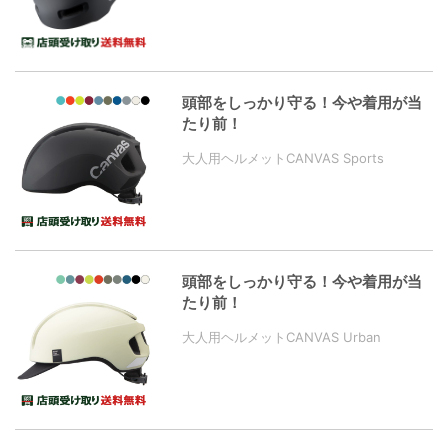
頭部をしっかり守る！今や着用が当
たり前！
大人用ヘルメットCANVAS Sports
頭部をしっかり守る！今や着用が当
たり前！
大人用ヘルメットCANVAS Urban