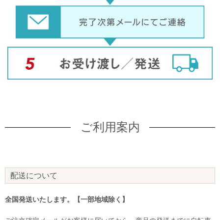
ご利用案内
配送について
全国発送いたします。【一部地域除く】