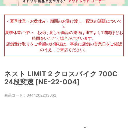
＜夏季休業（お盆休み）期間のお受け渡し・配送の遅延について
＞
夏季休業に伴い、お受け渡しや商品の発送は通常より1週間ほどお
時間をいただく場合がございます。
店舗受け取りをご希望のお客様は、事前に店舗の営業日をご確認
のうえ、ご来店ください。
ネスト LIMIT 2 クロスバイク 700C
24段変速 [NE-22-004]
商品コード：
0444202233062