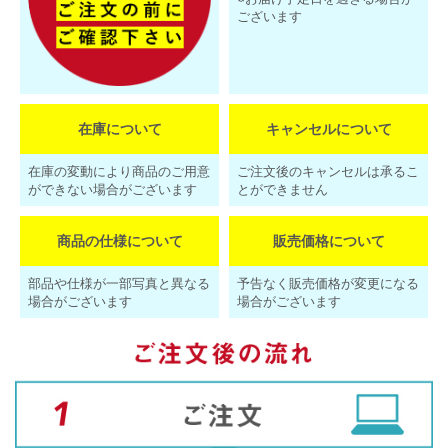
ございます
在庫について
キャンセルについて
在庫の変動により商品のご用意
ご注文後のキャンセルは承るこ
ができない場合がございます
とができません
商品の仕様について
販売価格について
部品や仕様が一部写真と異なる
予告なく販売価格が変更になる
場合がございます
場合がございます