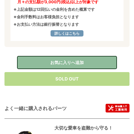
月々の支払額が3,000円(税込)以上が対象です
※上記金額は12回払いの金利を含めた概算です
※金利手数料はお客様負担となります
※お支払い方法は銀行振替となります
詳しくはこちら
お気に入りへ追加
SOLD OUT
よく一緒に購入されるパーツ
大切な愛車を盗難から守る！