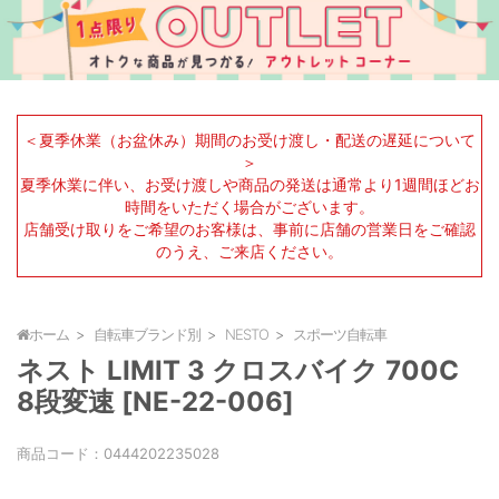
＜夏季休業（お盆休み）期間のお受け渡し・配送の遅延について
＞
夏季休業に伴い、お受け渡しや商品の発送は通常より1週間ほどお
時間をいただく場合がございます。
店舗受け取りをご希望のお客様は、事前に店舗の営業日をご確認
のうえ、ご来店ください。
ホーム
自転車ブランド別
NESTO
スポーツ自転車
ネスト LIMIT 3 クロスバイク 700C
8段変速 [NE-22-006]
商品コード：
0444202235028