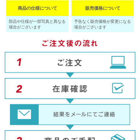
商品の仕様について
販売価格について
部品や仕様が一部写真と異なる
予告なく販売価格が変更になる
場合がございます
場合がございます