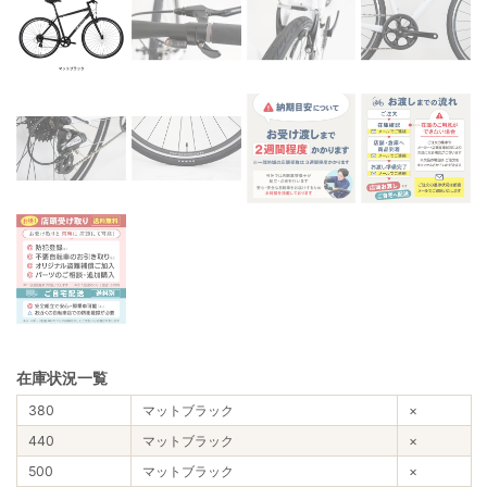
在庫状況一覧
380
マットブラック
×
440
マットブラック
×
500
マットブラック
×