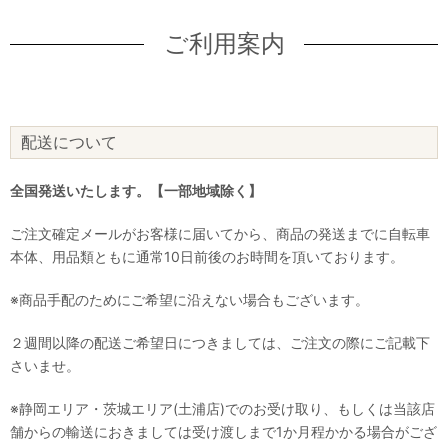
ご利用案内
配送について
全国発送いたします。【一部地域除く】
ご注文確定メールがお客様に届いてから、商品の発送までに自転車
本体、用品類ともに通常10日前後のお時間を頂いております。
※商品手配のためにご希望に沿えない場合もございます。
２週間以降の配送ご希望日につきましては、ご注文の際にご記載下
さいませ。
※静岡エリア・茨城エリア(土浦店)でのお受け取り、もしくは当該店
舗からの輸送におきましては受け渡しまで1か月程かかる場合がござ