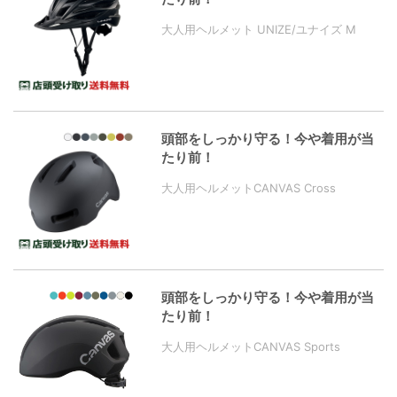
大人用ヘルメット UNIZE/ユナイズ M
頭部をしっかり守る！今や着用が当
たり前！
大人用ヘルメットCANVAS Cross
頭部をしっかり守る！今や着用が当
たり前！
大人用ヘルメットCANVAS Sports