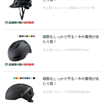
大人用ヘルメット UNIZE/ユナイズ M
頭部をしっかり守る！今や着用が当
たり前！
大人用ヘルメットCANVAS Cross
頭部をしっかり守る！今や着用が当
たり前！
大人用ヘルメットCANVAS Sports