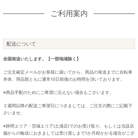
ご利用案内
配送について
全国発送いたします。【一部地域除く】
ご注文確定メールがお客様に届いてから、商品の発送までに自転車
本体、用品類ともに通常10日前後のお時間を頂いております。
※商品手配のためにご希望に沿えない場合もございます。
２週間以降の配送ご希望日につきましては、ご注文の際にご記載下
さいませ。
※静岡エリア・茨城エリア(土浦店)でのお受け取り、もしくは当該店
舗からの輸送におきましては受け渡しまで1か月程かかる場合がござ