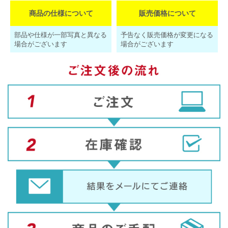
商品の仕様について
販売価格について
部品や仕様が一部写真と異なる
予告なく販売価格が変更になる
場合がございます
場合がございます