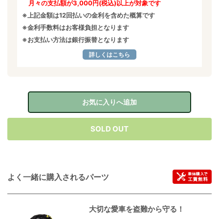
月々の支払額が3,000円(税込)以上が対象です
※上記金額は12回払いの金利を含めた概算です
※金利手数料はお客様負担となります
※お支払い方法は銀行振替となります
詳しくはこちら
お気に入りへ追加
SOLD OUT
よく一緒に購入されるパーツ
大切な愛車を盗難から守る！