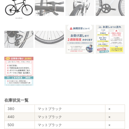
在庫状況一覧
380
マットブラック
×
440
マットブラック
×
500
マットブラック
×