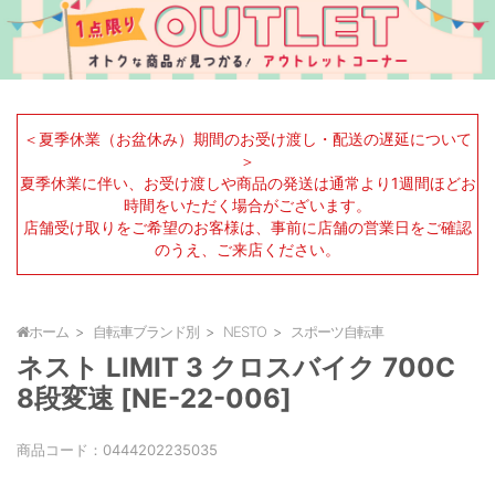
＜夏季休業（お盆休み）期間のお受け渡し・配送の遅延について
＞
夏季休業に伴い、お受け渡しや商品の発送は通常より1週間ほどお
時間をいただく場合がございます。
店舗受け取りをご希望のお客様は、事前に店舗の営業日をご確認
のうえ、ご来店ください。
ホーム
自転車ブランド別
NESTO
スポーツ自転車
ネスト LIMIT 3 クロスバイク 700C
8段変速 [NE-22-006]
商品コード：
0444202235035