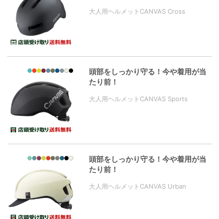
大人用ヘルメットCANVAS Cross
頭部をしっかり守る！今や着用が当
たり前！
大人用ヘルメットCANVAS Sports
頭部をしっかり守る！今や着用が当
たり前！
大人用ヘルメットCANVAS Urban