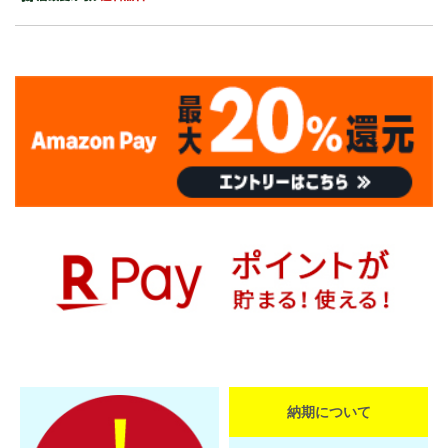
納期について