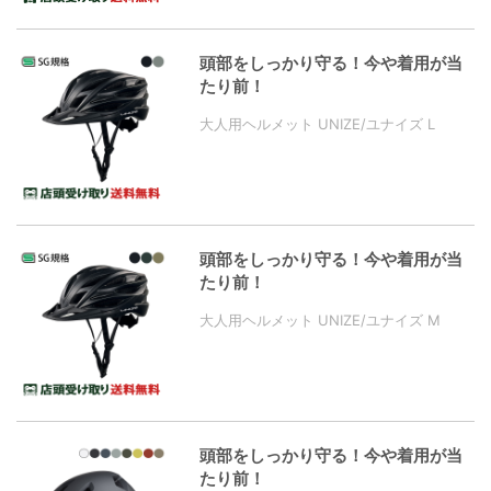
頭部をしっかり守る！今や着用が当
たり前！
大人用ヘルメット UNIZE/ユナイズ L
頭部をしっかり守る！今や着用が当
たり前！
大人用ヘルメット UNIZE/ユナイズ M
頭部をしっかり守る！今や着用が当
たり前！