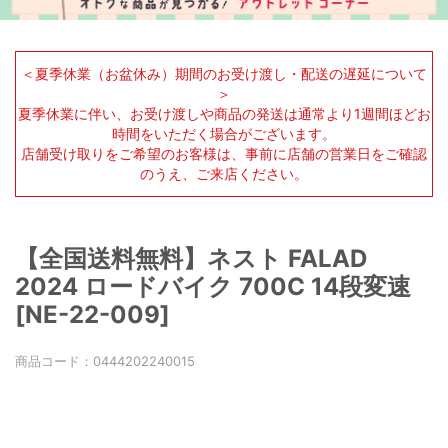
＜夏季休業（お盆休み）期間のお受け渡し・配送の遅延について
＞
夏季休業に伴い、お受け渡しや商品の発送は通常より1週間ほどお
時間をいただく場合がございます。
店舗受け取りをご希望のお客様は、事前に店舗の営業日をご確認
のうえ、ご来店ください。
【全国送料無料】ネスト FALAD
2024 ロードバイク 700C 14段変速
[NE-22-009]
商品コード：
0444202240015