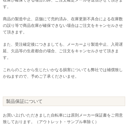
す。
商品の製造中止、店舗にて売約済み、在庫更新不具合による在庫数
の誤り等で商品在庫が確保できない場合はご注文をキャンセルさせ
て頂きます。
また、受注確定後につきましても、メーカーより製造中止、入荷遅
延、欠品等の生産都合の場合、ご注文をキャンセルさせて頂きま
す。
これらのことから生じたいかなる損害についても弊社では補償致し
かねますので、予めご了承くださいませ。
製品保証について
お買い上げいただきました自転車には原則メーカー保証書をご用意
致しております。（アウトレット・サンプル車除く）