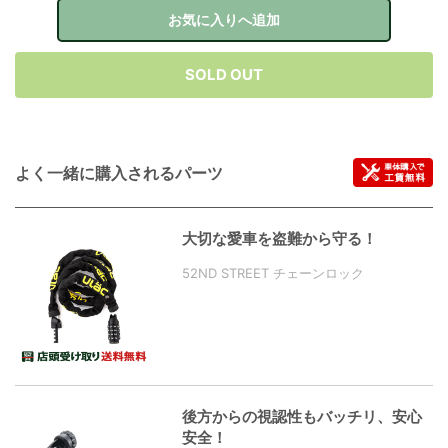
お気に入りへ追加
SOLD OUT
よく一緒に購入されるパーツ
大切な愛車を盗難から守る！
52ND STREET チェーンロック
後方からの視認性もバッチリ、安心
安全！