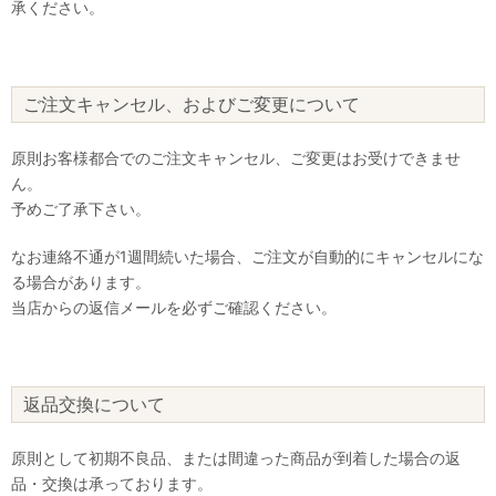
承ください。
ご注文キャンセル、およびご変更について
原則お客様都合でのご注文キャンセル、ご変更はお受けできませ
ん。
予めご了承下さい。
なお連絡不通が1週間続いた場合、ご注文が自動的にキャンセルにな
る場合があります。
当店からの返信メールを必ずご確認ください。
返品交換について
原則として初期不良品、または間違った商品が到着した場合の返
品・交換は承っております。