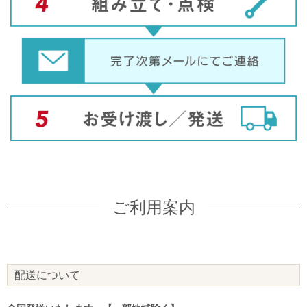
ご利用案内
配送について