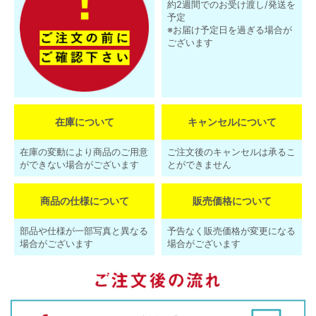
約2週間でのお受け渡し/発送を
予定
※お届け予定日を過ぎる場合が
ございます
在庫について
キャンセルについて
在庫の変動により商品のご用意
ご注文後のキャンセルは承るこ
ができない場合がございます
とができません
商品の仕様について
販売価格について
部品や仕様が一部写真と異なる
予告なく販売価格が変更になる
場合がございます
場合がございます