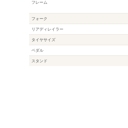
フレーム
フォーク
リアディレイラー
タイヤサイズ
ペダル
スタンド