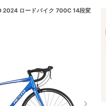
2024 ロードバイク 700C 14段変