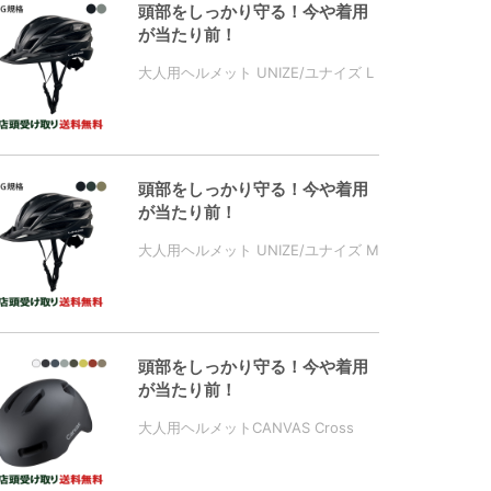
頭部をしっかり守る！今や着用
が当たり前！
大人用ヘルメット UNIZE/ユナイズ L
頭部をしっかり守る！今や着用
が当たり前！
大人用ヘルメット UNIZE/ユナイズ M
頭部をしっかり守る！今や着用
が当たり前！
大人用ヘルメットCANVAS Cross