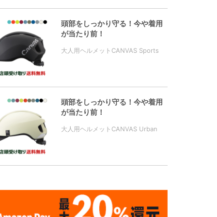
頭部をしっかり守る！今や着用
が当たり前！
大人用ヘルメットCANVAS Sports
頭部をしっかり守る！今や着用
が当たり前！
大人用ヘルメットCANVAS Urban