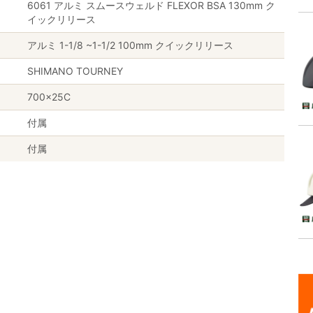
6061 アルミ スムースウェルド FLEXOR BSA 130mm ク
イックリリース
アルミ 1-1/8 ~1-1/2 100mm クイックリリース
SHIMANO TOURNEY
700×25C
付属
付属