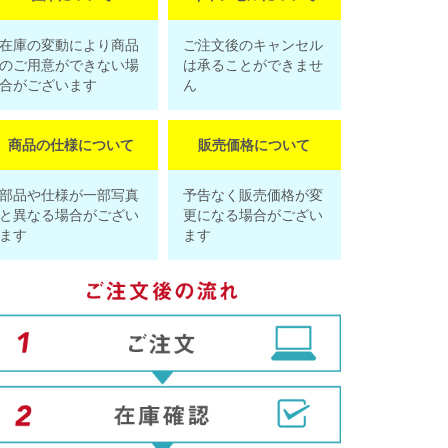
在庫の変動により商品
ご注文後のキャンセル
のご用意ができない場
は承ることができませ
合がございます
ん
商品の仕様について
販売価格について
部品や仕様が一部写真
予告なく販売価格が変
と異なる場合がござい
更になる場合がござい
ます
ます