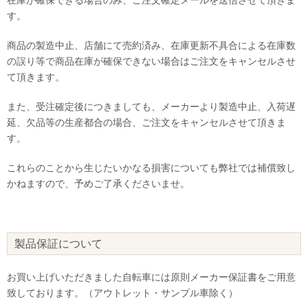
す。
商品の製造中止、店舗にて売約済み、在庫更新不具合による在庫数
の誤り等で商品在庫が確保できない場合はご注文をキャンセルさせ
て頂きます。
また、受注確定後につきましても、メーカーより製造中止、入荷遅
延、欠品等の生産都合の場合、ご注文をキャンセルさせて頂きま
す。
これらのことから生じたいかなる損害についても弊社では補償致し
かねますので、予めご了承くださいませ。
製品保証について
お買い上げいただきました自転車には原則メーカー保証書をご用意
致しております。（アウトレット・サンプル車除く）