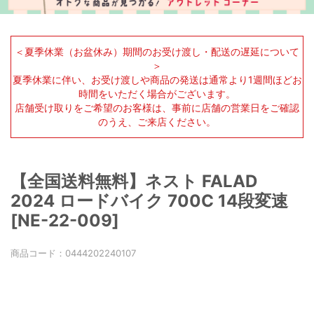
＜夏季休業（お盆休み）期間のお受け渡し・配送の遅延について
＞
夏季休業に伴い、お受け渡しや商品の発送は通常より1週間ほどお
時間をいただく場合がございます。
店舗受け取りをご希望のお客様は、事前に店舗の営業日をご確認
のうえ、ご来店ください。
【全国送料無料】ネスト FALAD
2024 ロードバイク 700C 14段変速
[NE-22-009]
商品コード：
0444202240107