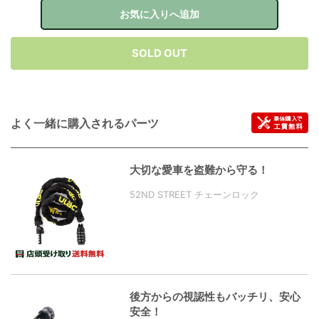
お気に入りへ追加
SOLD OUT
よく一緒に購入されるパーツ
大切な愛車を盗難から守る！
52ND STREET チェーンロック
後方からの視認性もバッチリ、安心
安全！