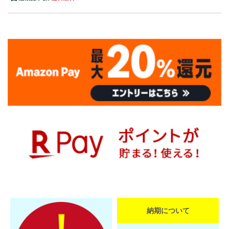
納期について