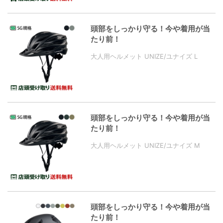
頭部をしっかり守る！今や着用が当
たり前！
大人用ヘルメット UNIZE/ユナイズ L
頭部をしっかり守る！今や着用が当
たり前！
大人用ヘルメット UNIZE/ユナイズ M
頭部をしっかり守る！今や着用が当
たり前！