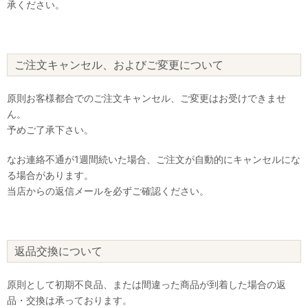
承ください。
ご注文キャンセル、およびご変更について
原則お客様都合でのご注文キャンセル、ご変更はお受けできませ
ん。
予めご了承下さい。
なお連絡不通が1週間続いた場合、ご注文が自動的にキャンセルにな
る場合があります。
当店からの返信メールを必ずご確認ください。
返品交換について
原則として初期不良品、または間違った商品が到着した場合の返
品・交換は承っております。