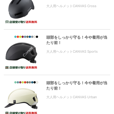
大人用ヘルメットCANVAS Cross
頭部をしっかり守る！今や着用が当
たり前！
大人用ヘルメットCANVAS Sports
頭部をしっかり守る！今や着用が当
たり前！
大人用ヘルメットCANVAS Urban