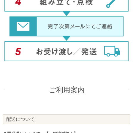
ご利用案内
配送について