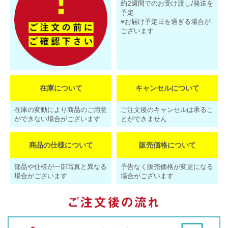
約2週間でのお受け渡し/発送を
予定
※お届け予定日を過ぎる場合が
ございます
在庫について
キャンセルについて
在庫の変動により商品のご用意
ご注文後のキャンセルは承るこ
ができない場合がございます
とができません
商品の仕様について
販売価格について
部品や仕様が一部写真と異なる
予告なく販売価格が変更になる
場合がございます
場合がございます