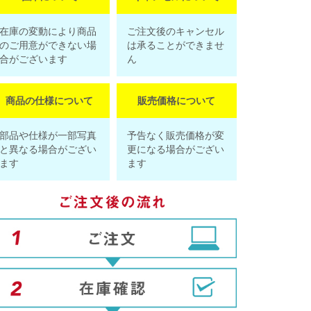
在庫の変動により商品
ご注文後のキャンセル
のご用意ができない場
は承ることができませ
合がございます
ん
商品の仕様について
販売価格について
部品や仕様が一部写真
予告なく販売価格が変
と異なる場合がござい
更になる場合がござい
ます
ます