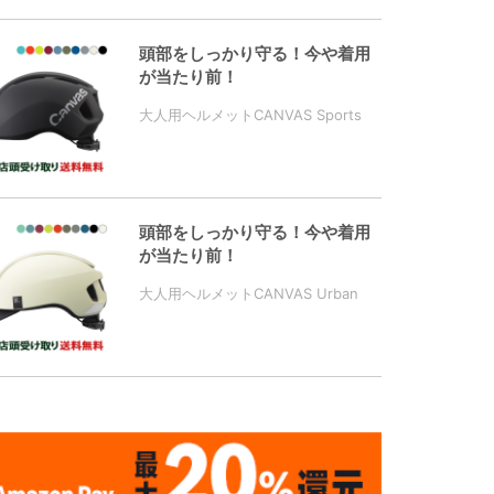
頭部をしっかり守る！今や着用
が当たり前！
大人用ヘルメットCANVAS Sports
頭部をしっかり守る！今や着用
が当たり前！
大人用ヘルメットCANVAS Urban