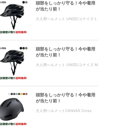
頭部をしっかり守る！今や着用
が当たり前！
大人用ヘルメット UNIZE/ユナイズ L
頭部をしっかり守る！今や着用
が当たり前！
大人用ヘルメット UNIZE/ユナイズ M
頭部をしっかり守る！今や着用
が当たり前！
大人用ヘルメットCANVAS Cross