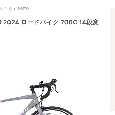
ドバイク
NESTO
2024 ロードバイク 700C 14段変