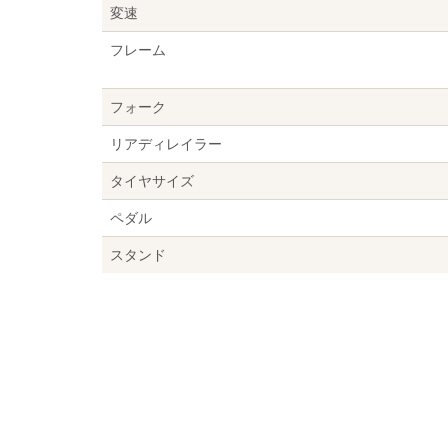
変速
フレーム
フォーク
リアディレイラー
タイヤサイズ
ペダル
スタンド