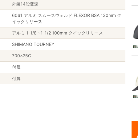
外装14段変速
6061 アルミ スムースウェルド FLEXOR BSA 130mm ク
イックリリース
アルミ 1-1/8 ~1-1/2 100mm クイックリリース
SHIMANO TOURNEY
700×25C
付属
付属