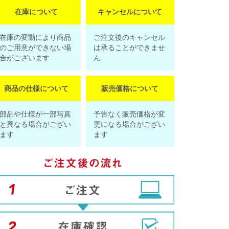
在庫について
キャンセルについて
在庫の変動により商品
ご注文後のキャンセル
のご用意ができない場
は承ることができませ
合がございます
ん
商品の仕様について
販売価格について
部品や仕様が一部写真
予告なく販売価格が変
と異なる場合がござい
更になる場合がござい
ます
ます