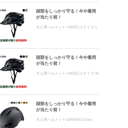
頭部をしっかり守る！今や着用
が当たり前！
大人用ヘルメット UNIZE/ユナイズ L
頭部をしっかり守る！今や着用
が当たり前！
大人用ヘルメット UNIZE/ユナイズ M
頭部をしっかり守る！今や着用
が当たり前！
大人用ヘルメットCANVAS Cross