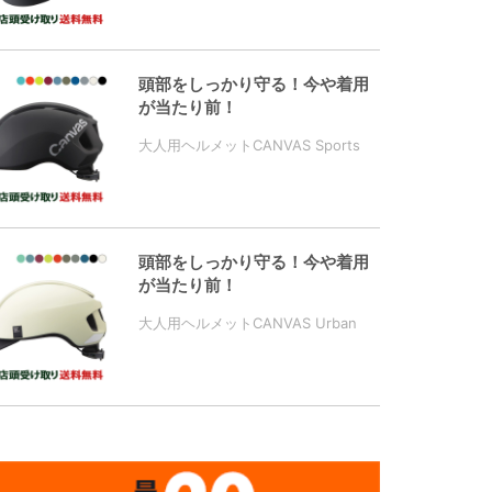
頭部をしっかり守る！今や着用
が当たり前！
大人用ヘルメットCANVAS Sports
頭部をしっかり守る！今や着用
が当たり前！
大人用ヘルメットCANVAS Urban