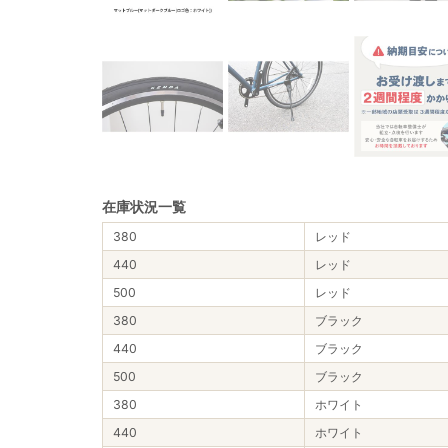
在庫状況一覧
380
レッド
440
レッド
500
レッド
380
ブラック
440
ブラック
500
ブラック
380
ホワイト
440
ホワイト