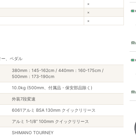
×
×
×
ター、ペダル
380mm：145-162cm / 440mm：160-175cm /
500mm：173-190cm
10.0kg (500mm、付属品・保安部品除く)
外装7段変速
6061アルミ BSA 130mm クイックリリース
アルミ 1-1/8” 100mm クイックリリース
SHIMANO TOURNEY