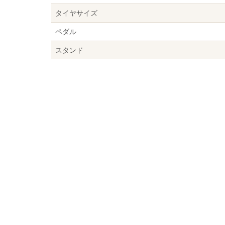
タイヤサイズ
ペダル
スタンド