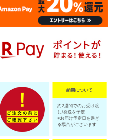
納期について
約2週間でのお受け渡
し/発送を予定
※お届け予定日を過ぎ
る場合がございます