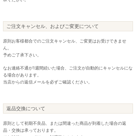
ご注文キャンセル、およびご変更について
原則お客様都合でのご注文キャンセル、ご変更はお受けできませ
ん。
予めご了承下さい。
なお連絡不通が1週間続いた場合、ご注文が自動的にキャンセルにな
る場合があります。
当店からの返信メールを必ずご確認ください。
返品交換について
原則として初期不良品、または間違った商品が到着した場合の返
品・交換は承っております。