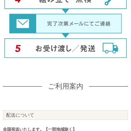
ご利用案内
配送について
全国発送いたします。【一部地域除く】