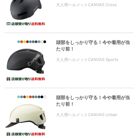
大人用ヘルメットCANVAS Cross
頭部をしっかり守る！今や着用が当
たり前！
大人用ヘルメットCANVAS Sports
頭部をしっかり守る！今や着用が当
たり前！
大人用ヘルメットCANVAS Urban