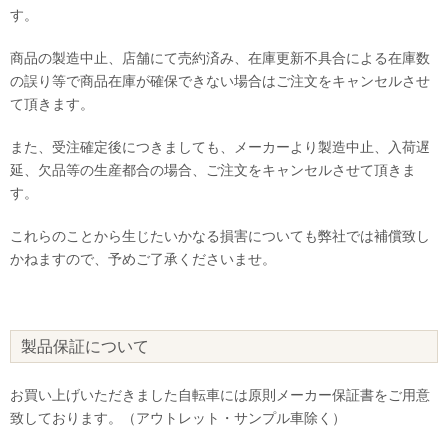
す。
商品の製造中止、店舗にて売約済み、在庫更新不具合による在庫数
の誤り等で商品在庫が確保できない場合はご注文をキャンセルさせ
て頂きます。
また、受注確定後につきましても、メーカーより製造中止、入荷遅
延、欠品等の生産都合の場合、ご注文をキャンセルさせて頂きま
す。
これらのことから生じたいかなる損害についても弊社では補償致し
かねますので、予めご了承くださいませ。
製品保証について
お買い上げいただきました自転車には原則メーカー保証書をご用意
致しております。（アウトレット・サンプル車除く）