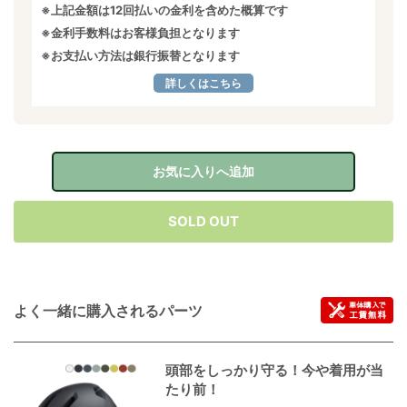
※上記金額は12回払いの金利を含めた概算です
※金利手数料はお客様負担となります
※お支払い方法は銀行振替となります
詳しくはこちら
お気に入りへ追加
SOLD OUT
よく一緒に購入されるパーツ
頭部をしっかり守る！今や着用が当
たり前！