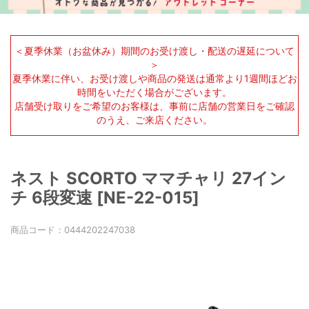
＜夏季休業（お盆休み）期間のお受け渡し・配送の遅延について
＞
夏季休業に伴い、お受け渡しや商品の発送は通常より1週間ほどお
時間をいただく場合がございます。
店舗受け取りをご希望のお客様は、事前に店舗の営業日をご確認
のうえ、ご来店ください。
ネスト SCORTO ママチャリ 27イン
チ 6段変速 [NE-22-015]
商品コード：
0444202247038