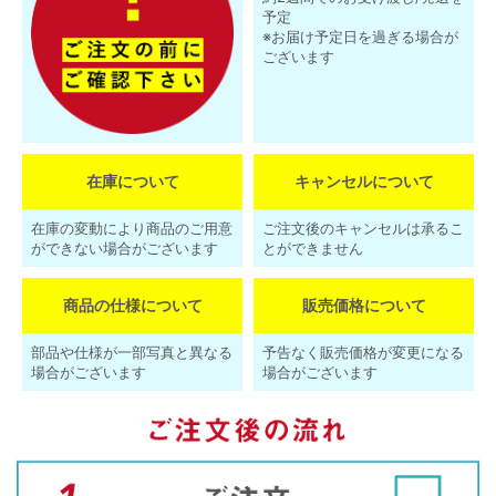
予定
※お届け予定日を過ぎる場合が
ございます
在庫について
キャンセルについて
在庫の変動により商品のご用意
ご注文後のキャンセルは承るこ
ができない場合がございます
とができません
商品の仕様について
販売価格について
部品や仕様が一部写真と異なる
予告なく販売価格が変更になる
場合がございます
場合がございます