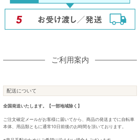
ご利用案内
配送について
全国発送いたします。【一部地域除く】
ご注文確定メールがお客様に届いてから、商品の発送までに自転車
本体、用品類ともに通常10日前後のお時間を頂いております。
※商品手配のためにご希望に沿えない場合もございます。