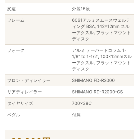
変速
外装16段
フレーム
6061アルミスムースウェルデ
ィング BSA, 142x12mm スル
ーアクスル, フラットマウント
ディスク
フォーク
アルミ テーパードコラム 1-
1/8” to 1-1/2”, 100x12mmスル
ーアクスル, フラットマウント
ディスク
フロントディレイラー
SHIMANO FD-R2000
リアディレイラー
SHIMANO RD-R2000-GS
タイヤサイズ
700×38C
ペダル
付属