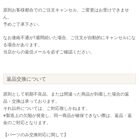
原則お客様都合でのご注文キャンセル、ご変更はお受けできませ
ん。
予めご了承下さい。
なお連絡不通が1週間続いた場合、ご注文が自動的にキャンセルにな
る場合があります。
当店からの返信メールを必ずご確認ください。
返品交換について
原則として初期不良品、または間違った商品が到着した場合の返
品・交換は承っております。
それ以外については、ご対応致しかねます。
※製造上の欠陥が発覚し、同一商品が確保できない際は、返品・返
金のご対応となります。
【パーツのみ交換対応に関して】