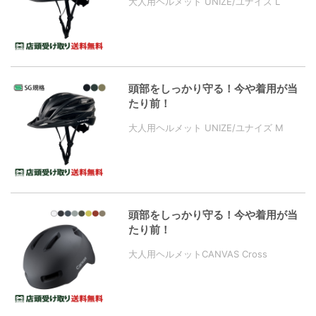
大人用ヘルメット UNIZE/ユナイズ L
頭部をしっかり守る！今や着用が当
たり前！
大人用ヘルメット UNIZE/ユナイズ M
頭部をしっかり守る！今や着用が当
たり前！
大人用ヘルメットCANVAS Cross