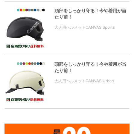
頭部をしっかり守る！今や着用が当
たり前！
大人用ヘルメットCANVAS Sports
頭部をしっかり守る！今や着用が当
たり前！
大人用ヘルメットCANVAS Urban