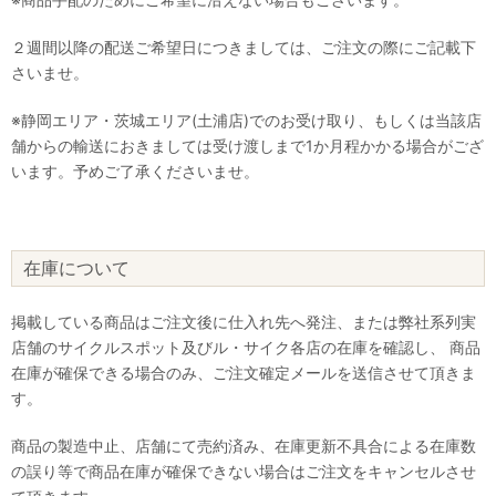
２週間以降の配送ご希望日につきましては、ご注文の際にご記載下
さいませ。
※静岡エリア・茨城エリア(土浦店)でのお受け取り、もしくは当該店
舗からの輸送におきましては受け渡しまで1か月程かかる場合がござ
います。予めご了承くださいませ。
在庫について
掲載している商品はご注文後に仕入れ先へ発注、または弊社系列実
店舗のサイクルスポット及びル・サイク各店の在庫を確認し、 商品
在庫が確保できる場合のみ、ご注文確定メールを送信させて頂きま
す。
商品の製造中止、店舗にて売約済み、在庫更新不具合による在庫数
の誤り等で商品在庫が確保できない場合はご注文をキャンセルさせ