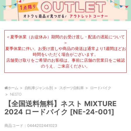
＜夏季休業（お盆休み）期間のお受け渡し・配送の遅延について
＞
夏季休業に伴い、お受け渡しや商品の発送は通常より1週間ほどお
時間をいただく場合がございます。
店舗受け取りをご希望のお客様は、事前に店舗の営業日をご確認
のうえ、ご来店ください。
ホーム
自転車ジャンル別
スポーツ自転車
ロードバイク
NESTO
【全国送料無料】ネスト MIXTURE
2024 ロードバイク [NE-24-001]
商品コード：
0444202441023