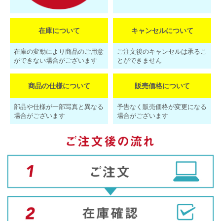
在庫について
キャンセルについて
在庫の変動により商品のご用意
ご注文後のキャンセルは承るこ
ができない場合がございます
とができません
商品の仕様について
販売価格について
部品や仕様が一部写真と異なる
予告なく販売価格が変更になる
場合がございます
場合がございます