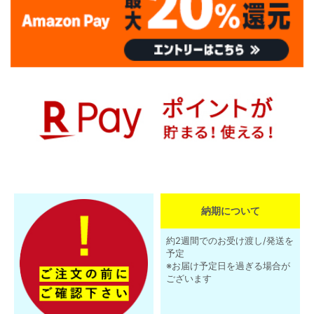
納期について
約2週間でのお受け渡し/発送を
予定
※お届け予定日を過ぎる場合が
ございます