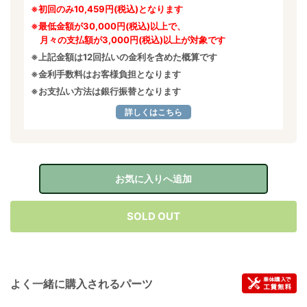
※初回のみ10,459円(税込)となります
※最低金額が30,000円(税込)以上で、
月々の支払額が3,000円(税込)以上が対象です
※上記金額は12回払いの金利を含めた概算です
※金利手数料はお客様負担となります
※お支払い方法は銀行振替となります
詳しくはこちら
お気に入りへ追加
SOLD OUT
よく一緒に購入されるパーツ