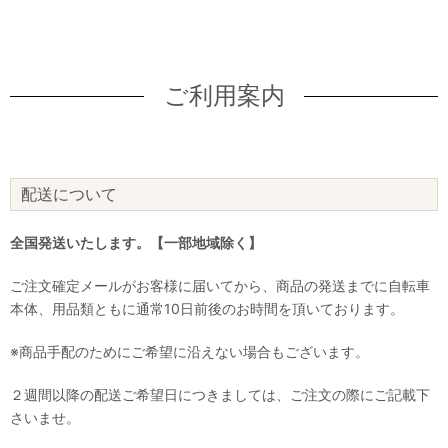
ご利用案内
配送について
全国発送いたします。【一部地域除く】
ご注文確定メールがお客様に届いてから、商品の発送までに自転車
本体、用品類ともに通常10日前後のお時間を頂いております。
※商品手配のためにご希望に沿えない場合もございます。
２週間以降の配送ご希望日につきましては、ご注文の際にご記載下
さいませ。