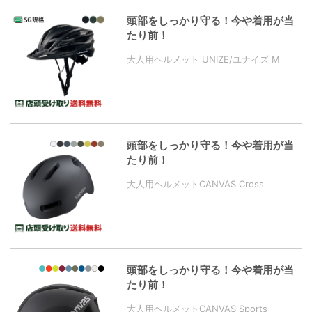
頭部をしっかり守る！今や着用が当
たり前！
大人用ヘルメット UNIZE/ユナイズ M
頭部をしっかり守る！今や着用が当
たり前！
大人用ヘルメットCANVAS Cross
頭部をしっかり守る！今や着用が当
たり前！
大人用ヘルメットCANVAS Sports