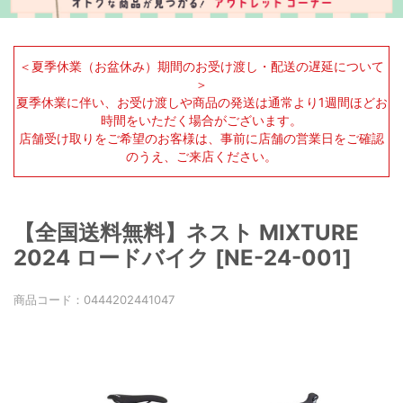
＜夏季休業（お盆休み）期間のお受け渡し・配送の遅延について
＞
夏季休業に伴い、お受け渡しや商品の発送は通常より1週間ほどお
時間をいただく場合がございます。
店舗受け取りをご希望のお客様は、事前に店舗の営業日をご確認
のうえ、ご来店ください。
【全国送料無料】ネスト MIXTURE
2024 ロードバイク [NE-24-001]
商品コード：
0444202441047