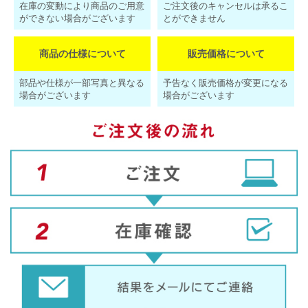
在庫の変動により商品のご用意
ご注文後のキャンセルは承るこ
ができない場合がございます
とができません
商品の仕様について
販売価格について
部品や仕様が一部写真と異なる
予告なく販売価格が変更になる
場合がございます
場合がございます