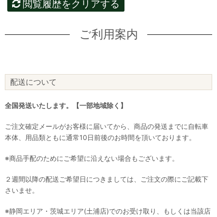
閲覧履歴をクリアする
ご利用案内
配送について
全国発送いたします。【一部地域除く】
ご注文確定メールがお客様に届いてから、商品の発送までに自転車
本体、用品類ともに通常10日前後のお時間を頂いております。
※商品手配のためにご希望に沿えない場合もございます。
２週間以降の配送ご希望日につきましては、ご注文の際にご記載下
さいませ。
※静岡エリア・茨城エリア(土浦店)でのお受け取り、もしくは当該店