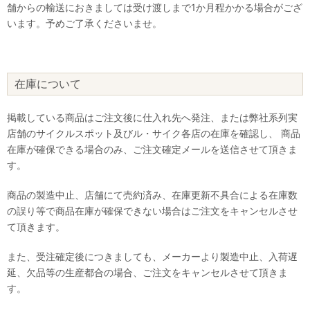
舗からの輸送におきましては受け渡しまで1か月程かかる場合がござ
います。予めご了承くださいませ。
在庫について
掲載している商品はご注文後に仕入れ先へ発注、または弊社系列実
店舗のサイクルスポット及びル・サイク各店の在庫を確認し、 商品
在庫が確保できる場合のみ、ご注文確定メールを送信させて頂きま
す。
商品の製造中止、店舗にて売約済み、在庫更新不具合による在庫数
の誤り等で商品在庫が確保できない場合はご注文をキャンセルさせ
て頂きます。
また、受注確定後につきましても、メーカーより製造中止、入荷遅
延、欠品等の生産都合の場合、ご注文をキャンセルさせて頂きま
す。