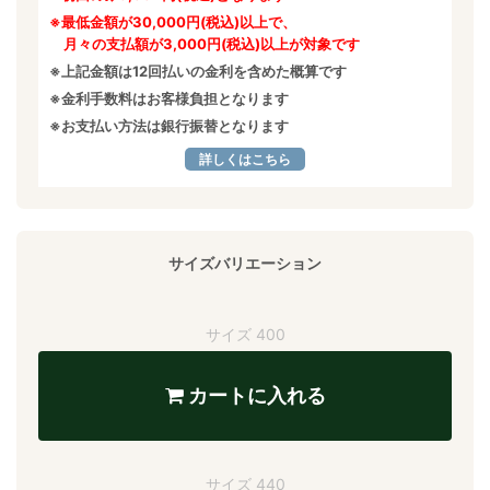
※最低金額が30,000円(税込)以上で、
月々の支払額が3,000円(税込)以上が対象です
※上記金額は12回払いの金利を含めた概算です
※金利手数料はお客様負担となります
※お支払い方法は銀行振替となります
詳しくはこちら
サイズバリエーション
サイズ 400
カートに入れる
サイズ 440