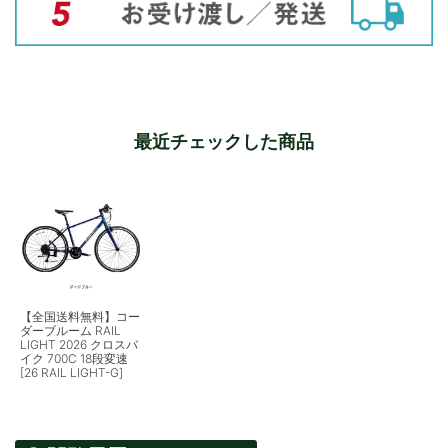
最近チェックした商品
【全国送料無料】コー
ダーブルーム RAIL
LIGHT 2026 クロスバ
イク 700C 18段変速
[26 RAIL LIGHT-G]