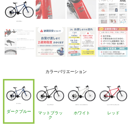
カラーバリエーション
ダークブルー
マットブラッ
ホワイト
レッド
ク