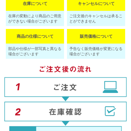
在庫について
キャンセルについて
在庫の変動により商品のご用意
ご注文後のキャンセルは承るこ
ができない場合がございます
とができません
商品の仕様について
販売価格について
部品や仕様が一部写真と異なる
予告なく販売価格が変更になる
場合がございます
場合がございます