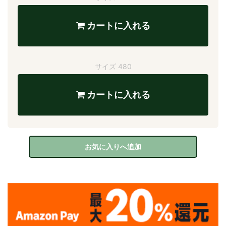
カートに入れる
サイズ 480
カートに入れる
お気に入りへ追加