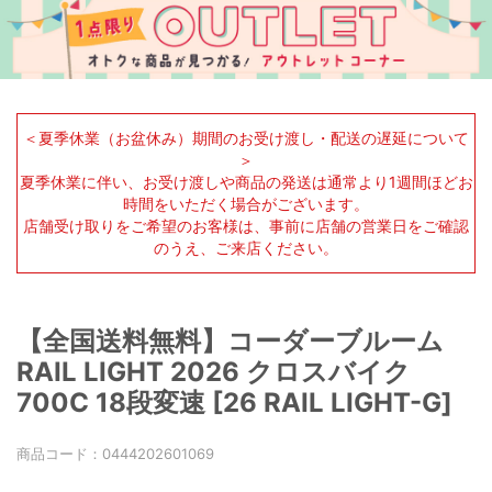
＜夏季休業（お盆休み）期間のお受け渡し・配送の遅延について
＞
夏季休業に伴い、お受け渡しや商品の発送は通常より1週間ほどお
時間をいただく場合がございます。
店舗受け取りをご希望のお客様は、事前に店舗の営業日をご確認
のうえ、ご来店ください。
【全国送料無料】コーダーブルーム
RAIL LIGHT 2026 クロスバイク
700C 18段変速 [26 RAIL LIGHT-G]
商品コード：
0444202601069