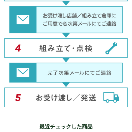
最近チェックした商品