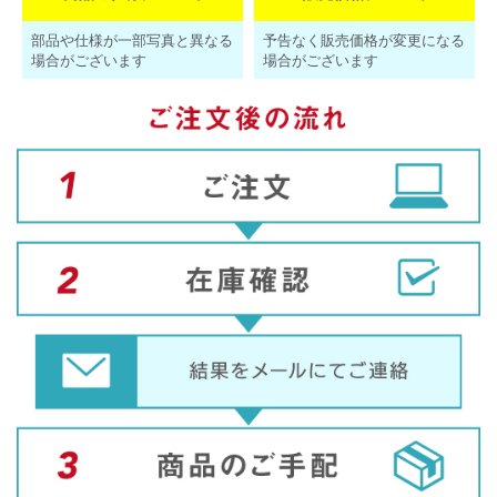
部品や仕様が一部写真と異なる
予告なく販売価格が変更になる
場合がございます
場合がございます