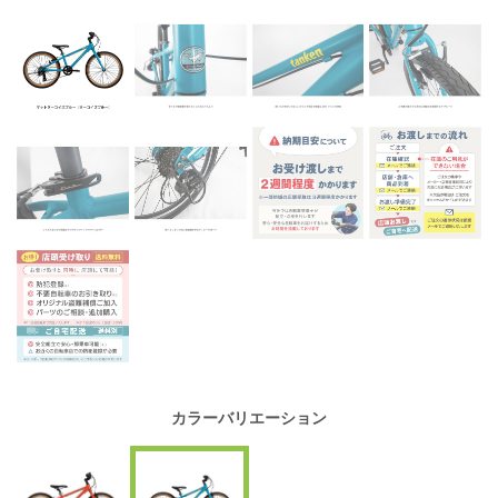
カラーバリエーション