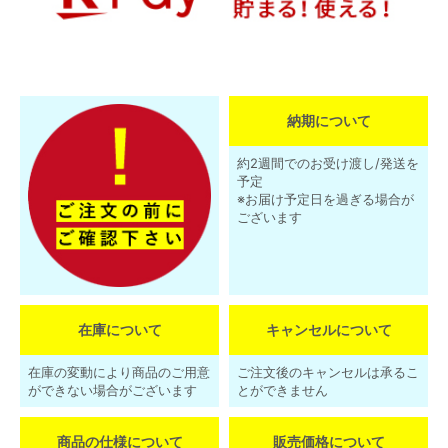
納期について
約2週間でのお受け渡し/発送を
予定
※お届け予定日を過ぎる場合が
ございます
在庫について
キャンセルについて
在庫の変動により商品のご用意
ご注文後のキャンセルは承るこ
ができない場合がございます
とができません
商品の仕様について
販売価格について