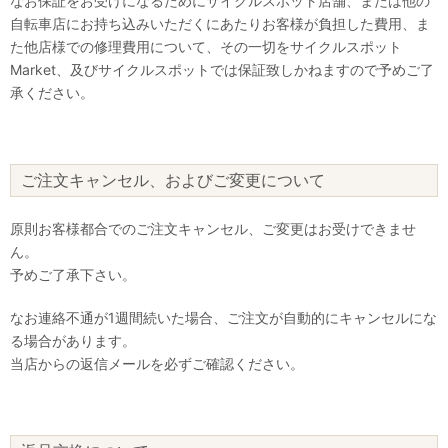
なお保証をお受けになるためにサイクルスポット店舗、または他の
自転車店にお持ち込みいただくにあたりお客様が負担した費用、ま
た他店様での修理費用について、その一切をサイクルスポット
Market、及びサイクルスポットでは保証致しかねますので予めご了
承ください。
ご注文キャンセル、およびご変更について
原則お客様都合でのご注文キャンセル、ご変更はお受けできませ
ん。
予めご了承下さい。
なお連絡不通が1週間続いた場合、ご注文が自動的にキャンセルにな
る場合があります。
当店からの返信メールを必ずご確認ください。