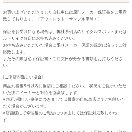
お買い上げいただきました自転車には原則メーカー保証書をご用意
致しております。（アウトレット・サンプル車除く）
保証をお受けになる場合は、弊社系列店のサイクルスポットまたは
ル・サイク各店にお持ち込みください。
お持ち込みいただいた場合に限りメーカー保証の規定に沿ってご対
応致します。
またその際は必ず保証書・ご注文日が分かる書類をお持ちくださ
い。
[ご来店が難しい場合]
商品到着後8日以内に当店にご相談ください。 状況をご提示いただ
いた後にメーカーと対応を協議致します。
※判断が難しい事例につきましては最寄の自転車店にてご相談いた
だく場合がございます。
※店舗様にて修理後のご報告につきましては保証対応致しかねま
す。