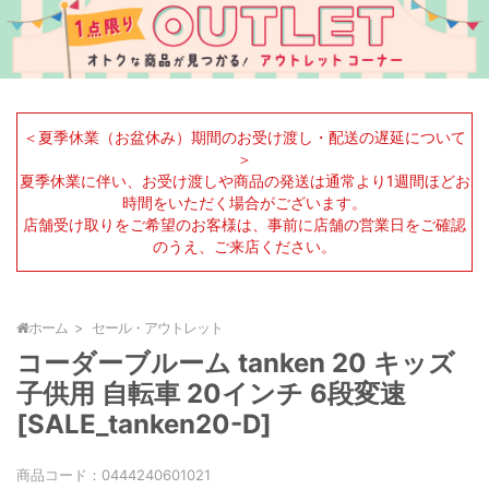
＜夏季休業（お盆休み）期間のお受け渡し・配送の遅延について
＞
夏季休業に伴い、お受け渡しや商品の発送は通常より1週間ほどお
時間をいただく場合がございます。
店舗受け取りをご希望のお客様は、事前に店舗の営業日をご確認
のうえ、ご来店ください。
ホーム
セール・アウトレット
コーダーブルーム tanken 20 キッズ
子供用 自転車 20インチ 6段変速
[SALE_tanken20-D]
商品コード：
0444240601021