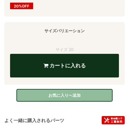
20%OFF
サイズバリエーション
サイズ 20
カートに入れる
お気に入りへ追加
よく一緒に購入されるパーツ