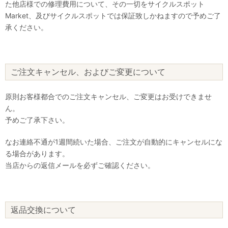
た他店様での修理費用について、その一切をサイクルスポット
Market、及びサイクルスポットでは保証致しかねますので予めご了
承ください。
ご注文キャンセル、およびご変更について
原則お客様都合でのご注文キャンセル、ご変更はお受けできませ
ん。
予めご了承下さい。
なお連絡不通が1週間続いた場合、ご注文が自動的にキャンセルにな
る場合があります。
当店からの返信メールを必ずご確認ください。
返品交換について