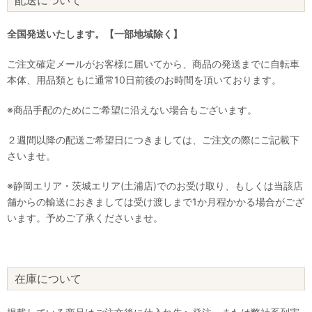
全国発送いたします。【一部地域除く】
ご注文確定メールがお客様に届いてから、商品の発送までに自転車
本体、用品類ともに通常10日前後のお時間を頂いております。
※商品手配のためにご希望に沿えない場合もございます。
２週間以降の配送ご希望日につきましては、ご注文の際にご記載下
さいませ。
※静岡エリア・茨城エリア(土浦店)でのお受け取り、もしくは当該店
舗からの輸送におきましては受け渡しまで1か月程かかる場合がござ
います。予めご了承くださいませ。
在庫について