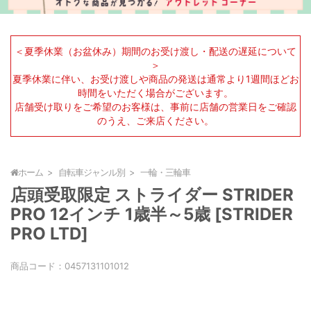
＜夏季休業（お盆休み）期間のお受け渡し・配送の遅延について
＞
夏季休業に伴い、お受け渡しや商品の発送は通常より1週間ほどお
時間をいただく場合がございます。
店舗受け取りをご希望のお客様は、事前に店舗の営業日をご確認
のうえ、ご来店ください。
ホーム
自転車ジャンル別
一輪・三輪車
店頭受取限定 ストライダー STRIDER
PRO 12インチ 1歳半～5歳 [STRIDER
PRO LTD]
商品コード：
0457131101012