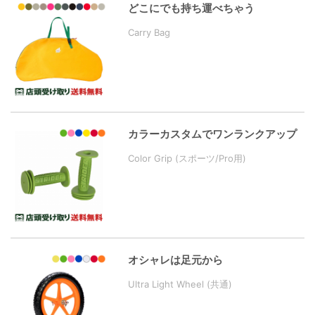
どこにでも持ち運べちゃう
Carry Bag
カラーカスタムでワンランクアップ
Color Grip (スポーツ/Pro用)
オシャレは足元から
Ultra Light Wheel (共通)