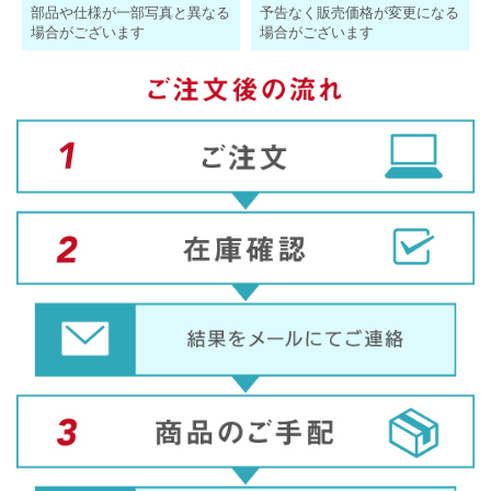
部品や仕様が一部写真と異なる
予告なく販売価格が変更になる
場合がございます
場合がございます