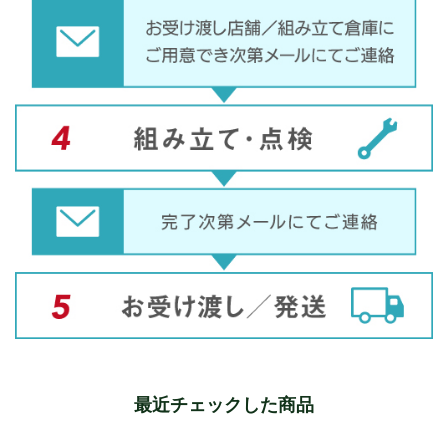
最近チェックした商品