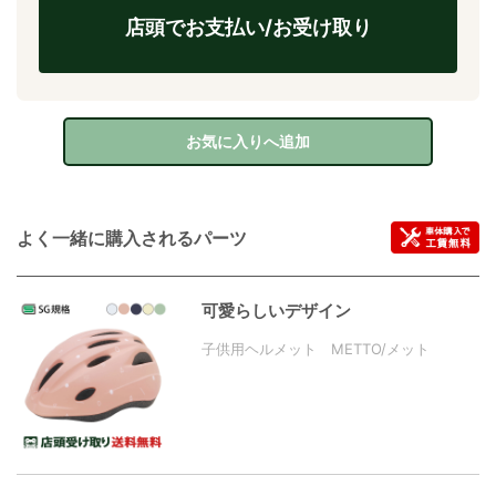
店頭でお支払い/お受け取り
お気に入りへ追加
よく一緒に購入されるパーツ
可愛らしいデザイン
子供用ヘルメット METTO/メット