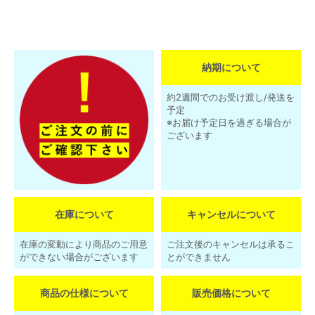
納期について
約2週間でのお受け渡し/発送を
予定
※お届け予定日を過ぎる場合が
ございます
在庫について
キャンセルについて
在庫の変動により商品のご用意
ご注文後のキャンセルは承るこ
ができない場合がございます
とができません
商品の仕様について
販売価格について