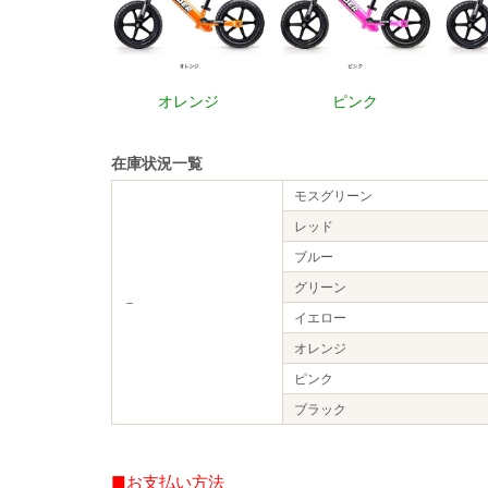
オレンジ
ピンク
在庫状況一覧
モスグリーン
レッド
ブルー
グリーン
－
イエロー
オレンジ
ピンク
ブラック
■お支払い方法