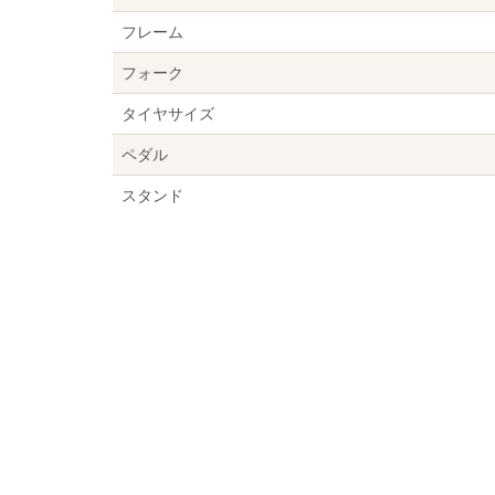
フレーム
フォーク
タイヤサイズ
ペダル
スタンド