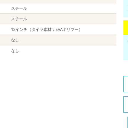
スチール
スチール
12インチ（タイヤ素材：EVAポリマー）
なし
なし