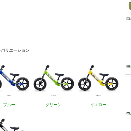
ーバリエーション
ブルー
グリーン
イエロー