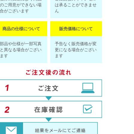
のご用意ができない場
は承ることができませ
合がございます
ん
商品の仕様について
販売価格について
部品や仕様が一部写真
予告なく販売価格が変
と異なる場合がござい
更になる場合がござい
ます
ます