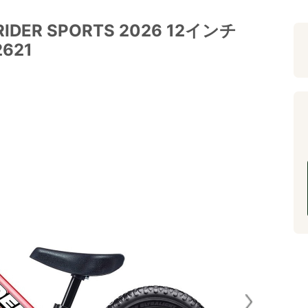
ER SPORTS 2026 12インチ
2621