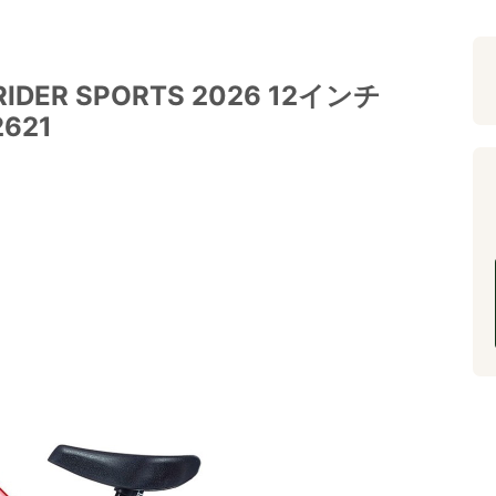
ER SPORTS 2026 12インチ
2621