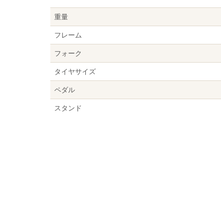
重量
フレーム
フォーク
タイヤサイズ
ペダル
スタンド