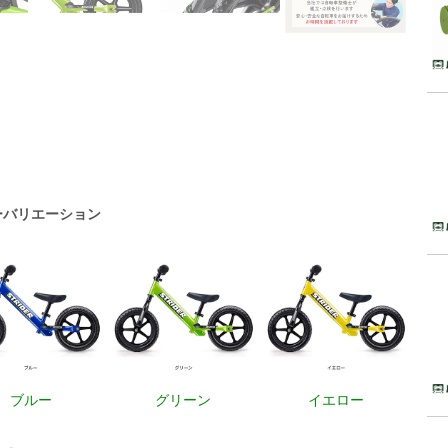
ーバリエーション
ブルー
グリーン
イエロー