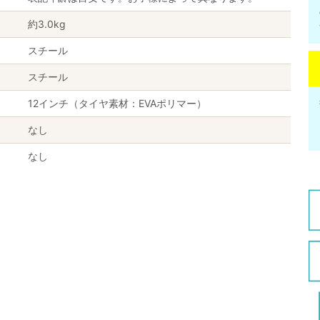
約3.0kg
スチール
スチール
12インチ（タイヤ素材：EVAポリマー）
なし
なし