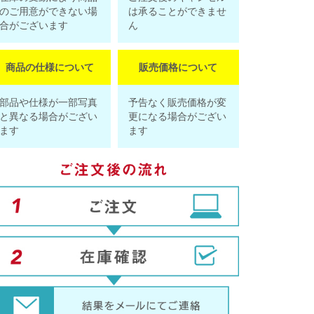
のご用意ができない場
は承ることができませ
合がございます
ん
商品の仕様について
販売価格について
部品や仕様が一部写真
予告なく販売価格が変
と異なる場合がござい
更になる場合がござい
ます
ます