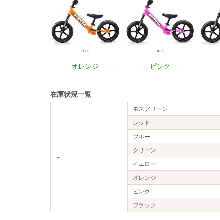
オレンジ
ピンク
在庫状況一覧
モスグリーン
レッド
ブルー
グリーン
－
イエロー
オレンジ
ピンク
ブラック