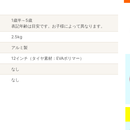
1歳半～5歳
表記年齢は目安です。お子様によって異なります。
2.5kg
アルミ製
12インチ（タイヤ素材：EVAポリマー）
なし
なし