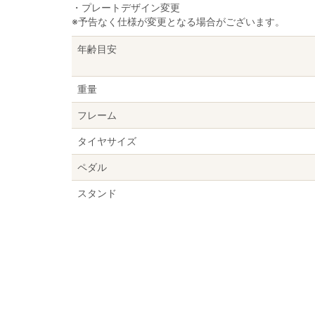
・プレートデザイン変更
※予告なく仕様が変更となる場合がございます。
年齢目安
重量
フレーム
タイヤサイズ
ペダル
スタンド