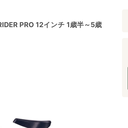
DER PRO 12インチ 1歳半～5歳