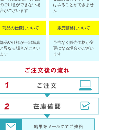
のご用意ができない場
は承ることができませ
合がございます
ん
商品の仕様について
販売価格について
部品や仕様が一部写真
予告なく販売価格が変
と異なる場合がござい
更になる場合がござい
ます
ます