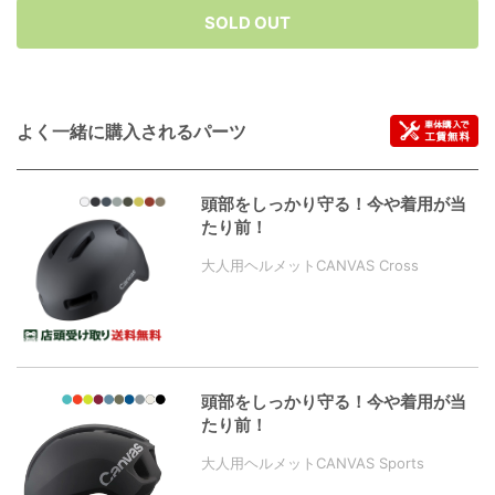
SOLD OUT
よく一緒に購入されるパーツ
頭部をしっかり守る！今や着用が当
たり前！
大人用ヘルメットCANVAS Cross
頭部をしっかり守る！今や着用が当
たり前！
大人用ヘルメットCANVAS Sports