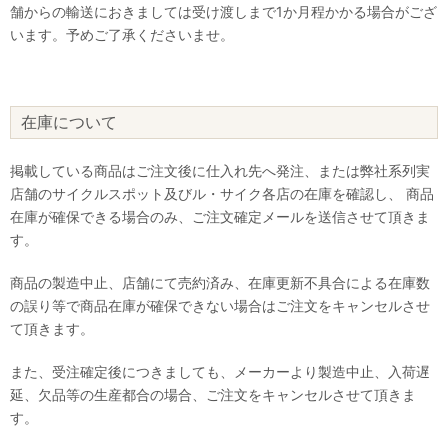
舗からの輸送におきましては受け渡しまで1か月程かかる場合がござ
います。予めご了承くださいませ。
在庫について
掲載している商品はご注文後に仕入れ先へ発注、または弊社系列実
店舗のサイクルスポット及びル・サイク各店の在庫を確認し、 商品
在庫が確保できる場合のみ、ご注文確定メールを送信させて頂きま
す。
商品の製造中止、店舗にて売約済み、在庫更新不具合による在庫数
の誤り等で商品在庫が確保できない場合はご注文をキャンセルさせ
て頂きます。
また、受注確定後につきましても、メーカーより製造中止、入荷遅
延、欠品等の生産都合の場合、ご注文をキャンセルさせて頂きま
す。