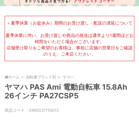
＜夏季休業（お盆休み）期間のお受け渡し・配送の遅延について
＞
夏季休業に伴い、お受け渡しや商品の発送は通常より1週間ほどお
時間をいただく場合がございます。
店舗受け取りをご希望のお客様は、事前に店舗の営業日をご確認
のうえ、ご来店ください。
ホーム
自転車ブランド別
ヤマハ
ヤマハ PAS Ami 電動自転車 15.8Ah
26インチ PA27CSP5
商品コード：
0460231110013