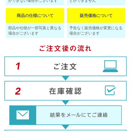
ができない場合がございます
とができません
商品の仕様について
販売価格について
部品や仕様が一部写真と異なる
予告なく販売価格が変更になる
場合がございます
場合がございます