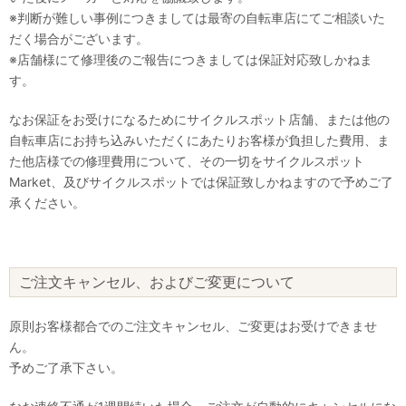
※判断が難しい事例につきましては最寄の自転車店にてご相談いた
だく場合がございます。
※店舗様にて修理後のご報告につきましては保証対応致しかねま
す。
なお保証をお受けになるためにサイクルスポット店舗、または他の
自転車店にお持ち込みいただくにあたりお客様が負担した費用、ま
た他店様での修理費用について、その一切をサイクルスポット
Market、及びサイクルスポットでは保証致しかねますので予めご了
承ください。
ご注文キャンセル、およびご変更について
原則お客様都合でのご注文キャンセル、ご変更はお受けできませ
ん。
予めご了承下さい。