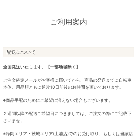
ご利用案内
配送について
全国発送いたします。【一部地域除く】
ご注文確定メールがお客様に届いてから、商品の発送までに自転車
本体、用品類ともに通常10日前後のお時間を頂いております。
※商品手配のためにご希望に沿えない場合もございます。
２週間以降の配送ご希望日につきましては、ご注文の際にご記載下
さいませ。
※静岡エリア・茨城エリア(土浦店)でのお受け取り、もしくは当該店