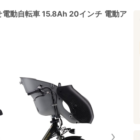
乗せ電動自転車 15.8Ah 20インチ 電動ア