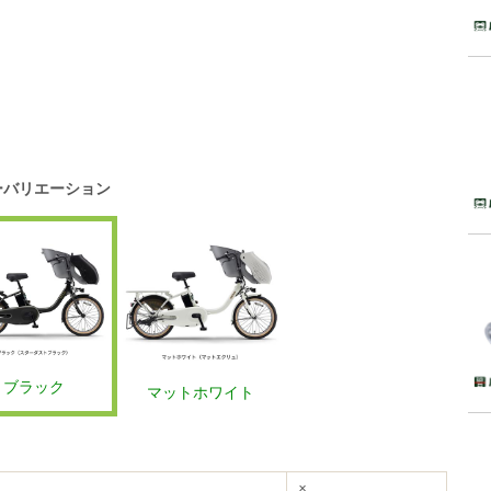
ーバリエーション
ブラック
マットホワイト
×