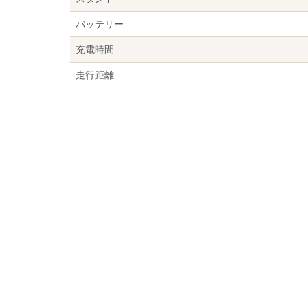
バッテリー
充電時間
走行距離