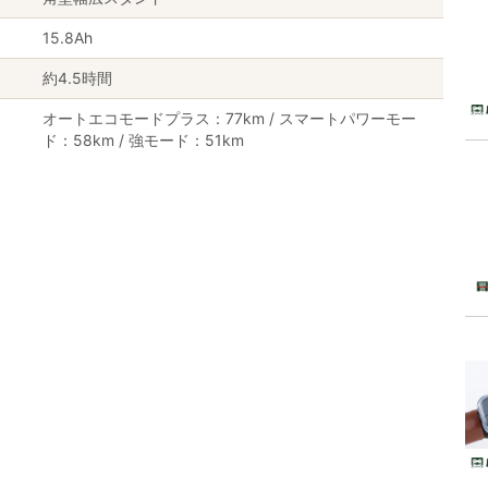
15.8Ah
約4.5時間
オートエコモードプラス：77km / スマートパワーモー
ド：58km / 強モード：51km