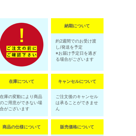
納期について
約2週間でのお受け渡
し/発送を予定
※お届け予定日を過ぎ
る場合がございます
在庫について
キャンセルについて
在庫の変動により商品
ご注文後のキャンセル
のご用意ができない場
は承ることができませ
合がございます
ん
商品の仕様について
販売価格について