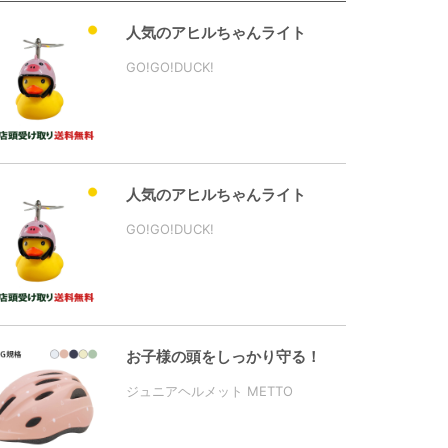
人気のアヒルちゃんライト
GO!GO!DUCK!
人気のアヒルちゃんライト
GO!GO!DUCK!
お子様の頭をしっかり守る！
ジュニアヘルメット METTO