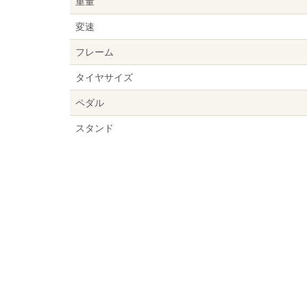
重量
変速
フレーム
タイヤサイズ
ペダル
スタンド