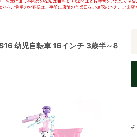
い、お受け渡しや商品の発送は通常より1週間ほどお時間をいただく場合
取りをご希望のお客様は、事前に店舗の営業日をご確認のうえ、ご来店
16 幼児自転車 16インチ 3歳半～8
よ