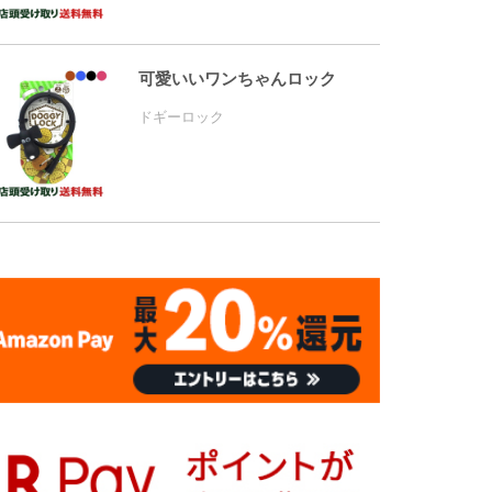
可愛いいワンちゃんロック
ドギーロック