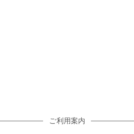
ご利用案内