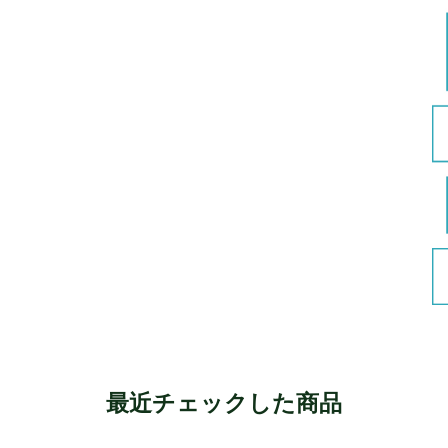
最近チェックした商品