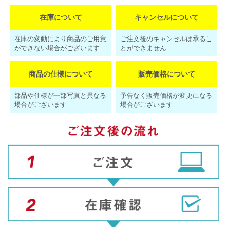
在庫について
キャンセルについて
在庫の変動により商品のご用意
ご注文後のキャンセルは承るこ
ができない場合がございます
とができません
商品の仕様について
販売価格について
部品や仕様が一部写真と異なる
予告なく販売価格が変更になる
場合がございます
場合がございます