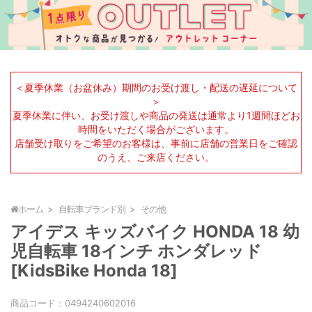
＜夏季休業（お盆休み）期間のお受け渡し・配送の遅延について
＞
夏季休業に伴い、お受け渡しや商品の発送は通常より1週間ほどお
時間をいただく場合がございます。
店舗受け取りをご希望のお客様は、事前に店舗の営業日をご確認
のうえ、ご来店ください。
ホーム
自転車ブランド別
その他
アイデス キッズバイク HONDA 18 幼
児自転車 18インチ ホンダレッド
[KidsBike Honda 18]
商品コード：
0494240602016