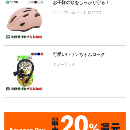
お子様の頭をしっかり守る！
ジュニアヘルメット METTO
可愛いいワンちゃんロック
ドギーロック