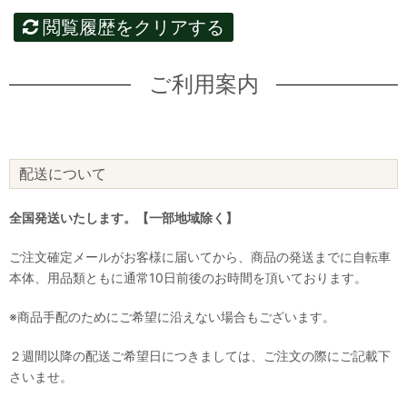
閲覧履歴をクリアする
ご利用案内
配送について
全国発送いたします。【一部地域除く】
ご注文確定メールがお客様に届いてから、商品の発送までに自転車
本体、用品類ともに通常10日前後のお時間を頂いております。
※商品手配のためにご希望に沿えない場合もございます。
２週間以降の配送ご希望日につきましては、ご注文の際にご記載下
さいませ。