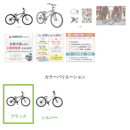
カラーバリエーション
ブラック
シルバー