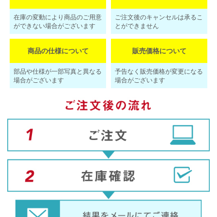
在庫の変動により商品のご用意
ご注文後のキャンセルは承るこ
ができない場合がございます
とができません
商品の仕様について
販売価格について
部品や仕様が一部写真と異なる
予告なく販売価格が変更になる
場合がございます
場合がございます