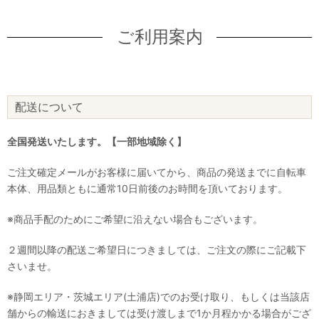
ご利用案内
配送について
全国発送いたします。【一部地域除く】
ご注文確定メールがお客様に届いてから、商品の発送までに自転車
本体、用品類ともに通常10日前後のお時間を頂いております。
※商品手配のためにご希望に沿えない場合もございます。
２週間以降の配送ご希望日につきましては、ご注文の際にご記載下
さいませ。
※静岡エリア・茨城エリア(土浦店)でのお受け取り、もしくは当該店
舗からの輸送におきましては受け渡しまで1か月程かかる場合がござ