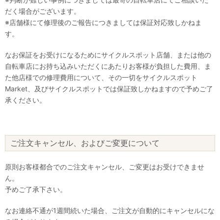
だく場合がございます。
※店舗様にて修理後のご報告につきましては保証対応致しかねま
す。
なお保証をお受けになるためにサイクルスポット店舗、または他の
自転車店にお持ち込みいただくにあたりお客様が負担した費用、ま
た他店様での修理費用について、その一切をサイクルスポット
Market、及びサイクルスポットでは保証致しかねますので予めご了
承ください。
ご注文キャンセル、およびご変更について
原則お客様都合でのご注文キャンセル、ご変更はお受けできませ
ん。
予めご了承下さい。
なお連絡不通が1週間続いた場合、ご注文が自動的にキャンセルにな