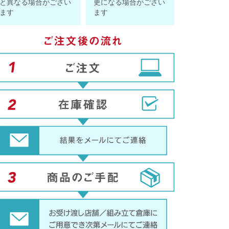
と異なる場合がござい
更になる場合がござい
ます
ます