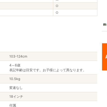
○
○
103-124cm
4～6歳
表記年齢は目安です。お子様によって異なります。
10.5kg
変速なし
18インチ
付属