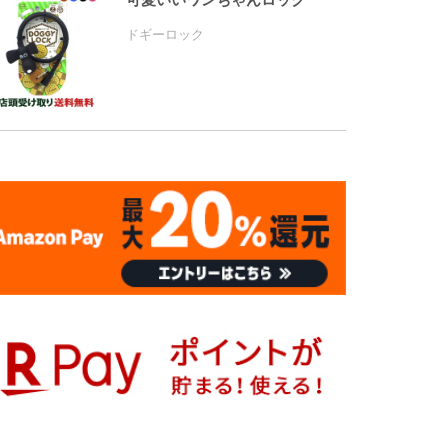
ドギーロック