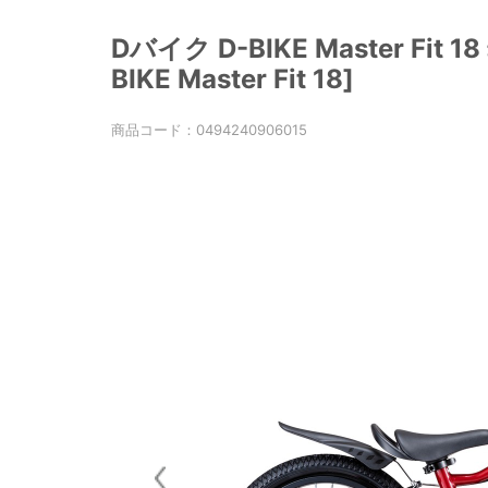
Dバイク D-BIKE Master Fit
BIKE Master Fit 18]
商品コード：
0494240906015