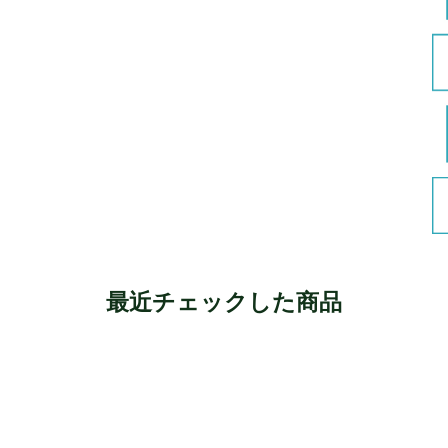
最近チェックした商品