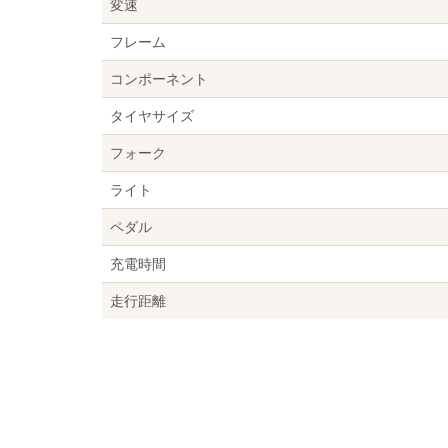
変速
フレーム
コンポーネント
タイヤサイズ
フォーク
ライト
ペダル
充電時間
走行距離