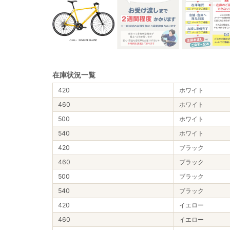
在庫状況一覧
420
ホワイト
460
ホワイト
500
ホワイト
540
ホワイト
420
ブラック
460
ブラック
500
ブラック
540
ブラック
420
イエロー
460
イエロー