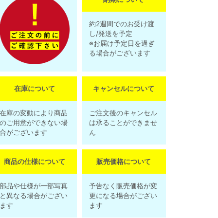
約2週間でのお受け渡
し/発送を予定
※お届け予定日を過ぎ
る場合がございます
在庫について
キャンセルについて
在庫の変動により商品
ご注文後のキャンセル
のご用意ができない場
は承ることができませ
合がございます
ん
商品の仕様について
販売価格について
部品や仕様が一部写真
予告なく販売価格が変
と異なる場合がござい
更になる場合がござい
ます
ます