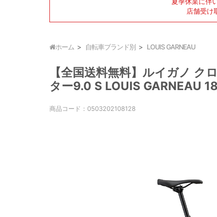
夏季休業に伴
店舗受け
ホーム
自転車ブランド別
LOUIS GARNEAU
【全国送料無料】ルイガノ クロ
ター9.0 S LOUIS GARNEAU 1
商品コード：
0503202108128