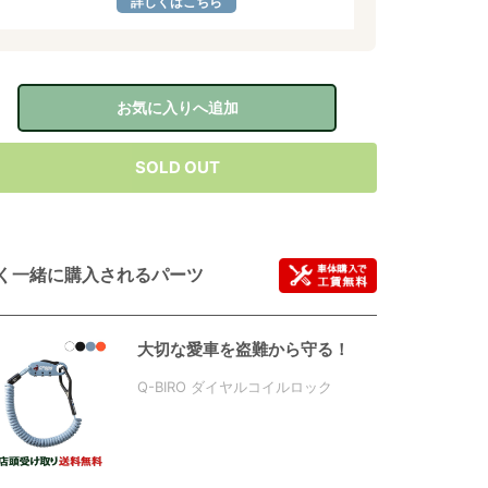
詳しくはこちら
お気に入りへ追加
SOLD OUT
く一緒に購入されるパーツ
大切な愛車を盗難から守る！
Q-BIRO ダイヤルコイルロック