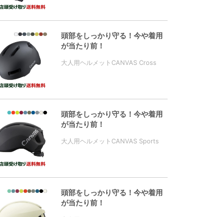
頭部をしっかり守る！今や着用
が当たり前！
大人用ヘルメットCANVAS Cross
頭部をしっかり守る！今や着用
が当たり前！
大人用ヘルメットCANVAS Sports
頭部をしっかり守る！今や着用
が当たり前！