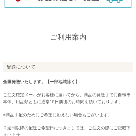
ご利用案内
配送について
全国発送いたします。【一部地域除く】
ご注文確定メールがお客様に届いてから、商品の発送までに自転車
本体、用品類ともに通常10日前後のお時間を頂いております。
※商品手配のためにご希望に沿えない場合もございます。
２週間以降の配送ご希望日につきましては、ご注文の際にご記載下
さいませ。