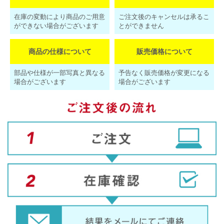
在庫の変動により商品のご用意
ご注文後のキャンセルは承るこ
ができない場合がございます
とができません
商品の仕様について
販売価格について
部品や仕様が一部写真と異なる
予告なく販売価格が変更になる
場合がございます
場合がございます