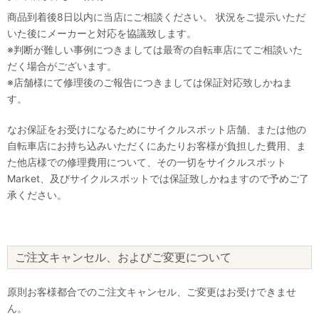
商品到着後8日以内に当店にご相談ください。 状況をご提示いただ
いた後にメーカーと対応を協議致します。
※判断が難しい事例につきましては最寄の自転車店にてご相談いた
だく場合がございます。
※店舗様にて修理後のご報告につきましては保証対応致しかねま
す。
なお保証をお受けになるためにサイクルスポット店舗、または他の
自転車店にお持ち込みいただくにあたりお客様が負担した費用、ま
た他店様での修理費用について、その一切をサイクルスポット
Market、及びサイクルスポットでは保証致しかねますので予めご了
承ください。
ご注文キャンセル、およびご変更について
原則お客様都合でのご注文キャンセル、ご変更はお受けできませ
ん。