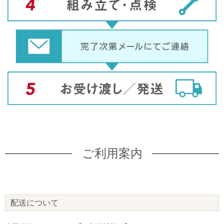
ご利用案内
配送について