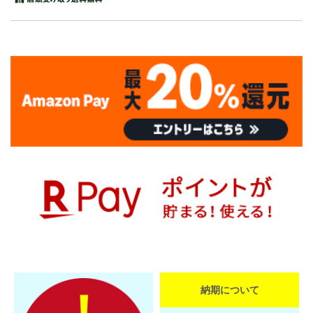
納期について