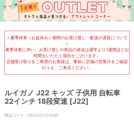
＜夏季休業（お盆休み）期間のお受け渡し・配送の遅延について
＞
夏季休業に伴い、お受け渡しや商品の発送は通常より1週間ほどお
時間をいただく場合がございます。
店舗受け取りをご希望のお客様は、事前に店舗の営業日をご確認
のうえ、ご来店ください。
ルイガノ J22 キッズ 子供用 自転車
22インチ 18段変速 [J22]
商品コード：
0503202125040