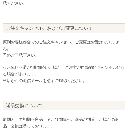
承ください。
ご注文キャンセル、およびご変更について
原則お客様都合でのご注文キャンセル、ご変更はお受けできませ
ん。
予めご了承下さい。
なお連絡不通が1週間続いた場合、ご注文が自動的にキャンセルにな
る場合があります。
当店からの返信メールを必ずご確認ください。
返品交換について
原則として初期不良品、または間違った商品が到着した場合の返
品・交換は承っております。