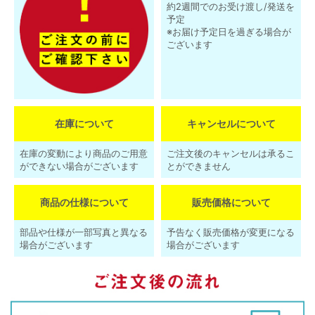
約2週間でのお受け渡し/発送を
予定
※お届け予定日を過ぎる場合が
ございます
在庫について
キャンセルについて
在庫の変動により商品のご用意
ご注文後のキャンセルは承るこ
ができない場合がございます
とができません
商品の仕様について
販売価格について
部品や仕様が一部写真と異なる
予告なく販売価格が変更になる
場合がございます
場合がございます