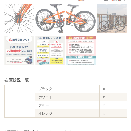
在庫状況一覧
ブラック
×
ホワイト
×
－
ブルー
×
オレンジ
×