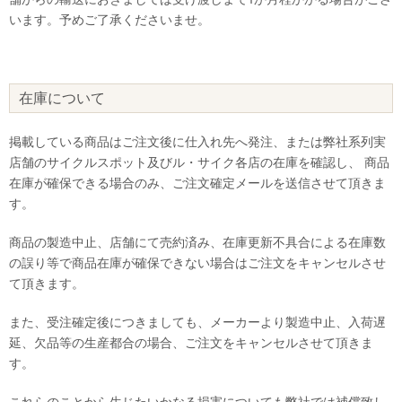
います。予めご了承くださいませ。
在庫について
掲載している商品はご注文後に仕入れ先へ発注、または弊社系列実
店舗のサイクルスポット及びル・サイク各店の在庫を確認し、 商品
在庫が確保できる場合のみ、ご注文確定メールを送信させて頂きま
す。
商品の製造中止、店舗にて売約済み、在庫更新不具合による在庫数
の誤り等で商品在庫が確保できない場合はご注文をキャンセルさせ
て頂きます。
また、受注確定後につきましても、メーカーより製造中止、入荷遅
延、欠品等の生産都合の場合、ご注文をキャンセルさせて頂きま
す。
これらのことから生じたいかなる損害についても弊社では補償致し