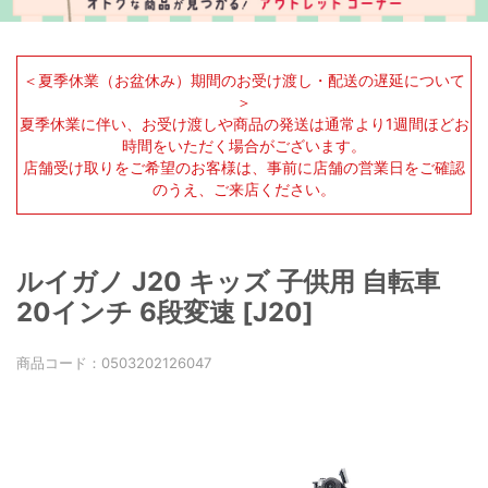
＜夏季休業（お盆休み）期間のお受け渡し・配送の遅延について
＞
夏季休業に伴い、お受け渡しや商品の発送は通常より1週間ほどお
時間をいただく場合がございます。
店舗受け取りをご希望のお客様は、事前に店舗の営業日をご確認
のうえ、ご来店ください。
ルイガノ J20 キッズ 子供用 自転車
20インチ 6段変速 [J20]
商品コード：
0503202126047