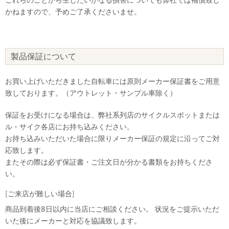
かねますので、予めご了承くださいませ。
製品保証について
お買い上げいただきました自転車には原則メーカー保証書をご用意
致しております。（アウトレット・サンプル車除く）
保証をお受けになる場合は、弊社系列店のサイクルスポットまたは
ル・サイク各店にお持ち込みください。
お持ち込みいただいた場合に限りメーカー保証の規定に沿ってご対
応致します。
またその際は必ず保証書・ご注文日が分かる書類をお持ちくださ
い。
[ご来店が難しい場合]
商品到着後8日以内に当店にご相談ください。 状況をご提示いただ
いた後にメーカーと対応を協議致します。