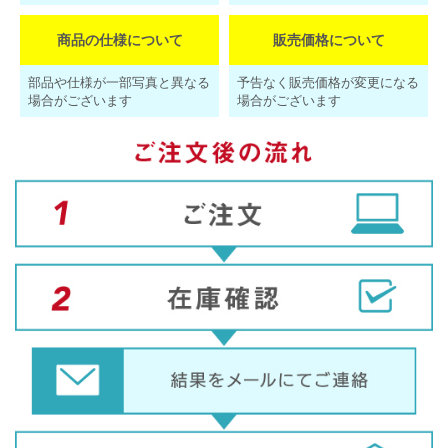
商品の仕様について
販売価格について
部品や仕様が一部写真と異なる
予告なく販売価格が変更になる
場合がございます
場合がございます