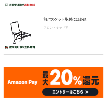
前バスケット取付には必須
フロントキャリア